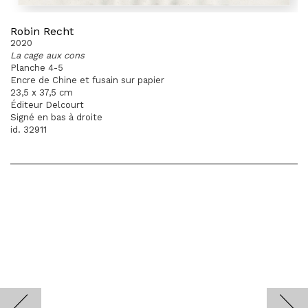
Robin Recht
2020
La cage aux cons
Planche 4-5
Encre de Chine et fusain sur papier
23,5 x 37,5 cm
Éditeur Delcourt
Signé en bas à droite
id. 32911