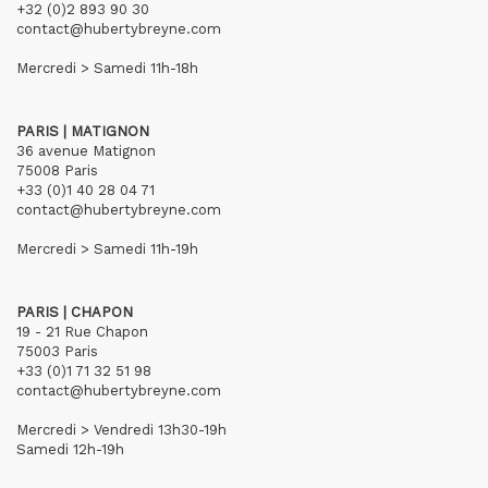
+32 (0)2 893 90 30
contact@hubertybreyne.com
Mercredi > Samedi 11h-18h
PARIS | MATIGNON
36 avenue Matignon
75008 Paris
+33 (0)1 40 28 04 71
contact@hubertybreyne.com
Mercredi > Samedi 11h-19h
PARIS | CHAPON
19 - 21 Rue Chapon
75003 Paris
+33 (0)1 71 32 51 98
contact@hubertybreyne.com
Mercredi > Vendredi 13h30-19h
Samedi 12h-19h