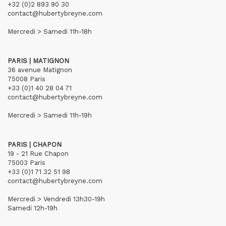
+32 (0)2 893 90 30
contact@hubertybreyne.com
Mercredi > Samedi 11h-18h
PARIS | MATIGNON
36 avenue Matignon
75008 Paris
+33 (0)1 40 28 04 71
contact@hubertybreyne.com
Mercredi > Samedi 11h-19h
PARIS | CHAPON
19 - 21 Rue Chapon
75003 Paris
+33 (0)1 71 32 51 98
contact@hubertybreyne.com
Mercredi > Vendredi 13h30-19h
Samedi 12h-19h