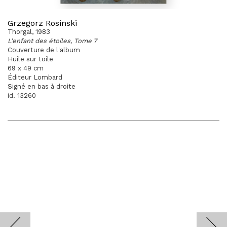
Grzegorz Rosinski
Thorgal, 1983
L'enfant des étoiles, Tome 7
Couverture de l'album
Huile sur toile
69 x 49 cm
Éditeur Lombard
Signé en bas à droite
id. 13260