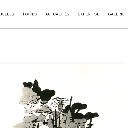
TUELLES
FOIRES
ACTUALITÉS
EXPERTISE
GALERIE