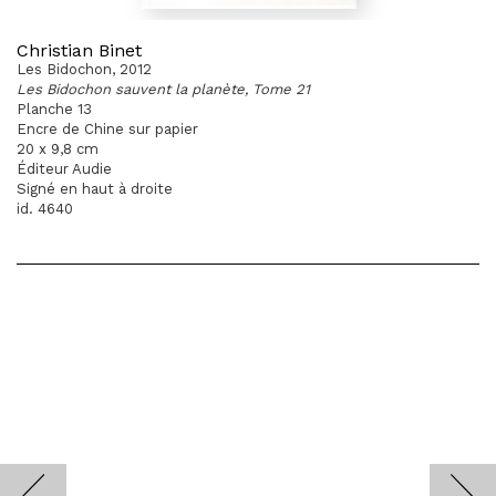
Christian Binet
Les Bidochon, 2012
Les Bidochon sauvent la planète, Tome 21
Planche 13
Encre de Chine sur papier
20 x 9,8 cm
Éditeur Audie
Signé en haut à droite
id. 4640