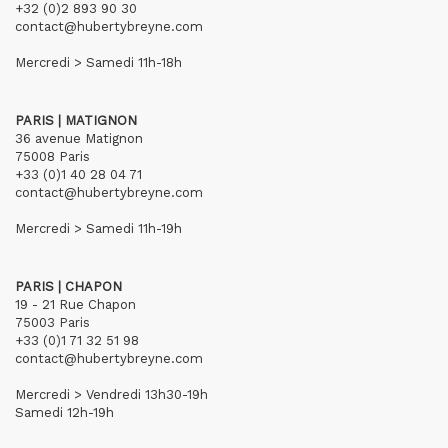
+32 (0)2 893 90 30
contact@hubertybreyne.com
Mercredi > Samedi 11h-18h
PARIS | MATIGNON
36 avenue Matignon
75008 Paris
+33 (0)1 40 28 04 71
contact@hubertybreyne.com
Mercredi > Samedi 11h-19h
PARIS | CHAPON
19 - 21 Rue Chapon
75003 Paris
+33 (0)1 71 32 51 98
contact@hubertybreyne.com
Mercredi > Vendredi 13h30-19h
Samedi 12h-19h