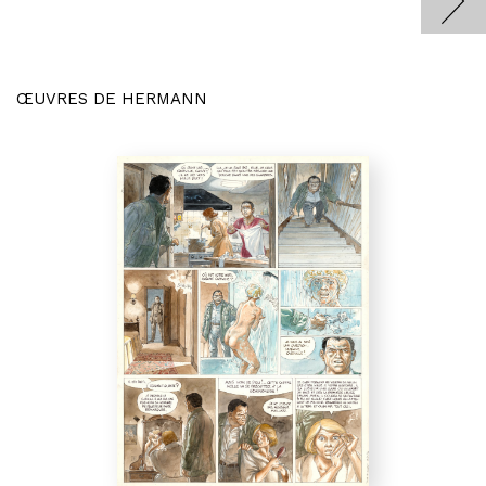
ŒUVRES DE HERMANN