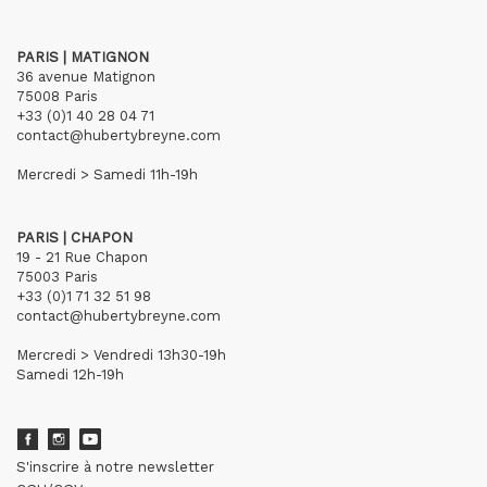
PARIS | MATIGNON
36 avenue Matignon
75008 Paris
+33 (0)1 40 28 04 71
contact@hubertybreyne.com
Mercredi > Samedi 11h-19h
PARIS | CHAPON
19 - 21 Rue Chapon
75003 Paris
+33 (0)1 71 32 51 98
contact@hubertybreyne.com
Mercredi > Vendredi 13h30-19h
Samedi 12h-19h
S'inscrire à notre newsletter