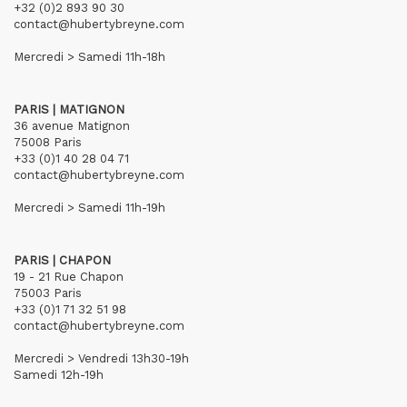
+32 (0)2 893 90 30
contact@hubertybreyne.com
Mercredi > Samedi 11h-18h
PARIS | MATIGNON
36 avenue Matignon
75008 Paris
+33 (0)1 40 28 04 71
contact@hubertybreyne.com
Mercredi > Samedi 11h-19h
PARIS | CHAPON
19 - 21 Rue Chapon
75003 Paris
+33 (0)1 71 32 51 98
contact@hubertybreyne.com
Mercredi > Vendredi 13h30-19h
Samedi 12h-19h