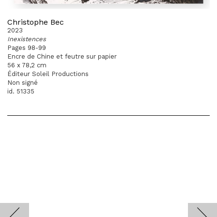
Christophe Bec
2023
Inexistences
Pages 98-99
Encre de Chine et feutre sur papier
56 x 78,2 cm
Éditeur Soleil Productions
Non signé
id. 51335