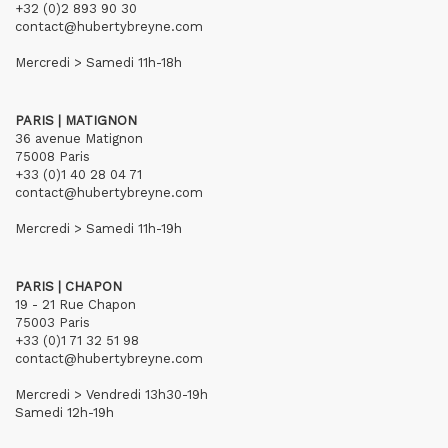
+32 (0)2 893 90 30
contact@hubertybreyne.com
Mercredi > Samedi 11h-18h
PARIS | MATIGNON
36 avenue Matignon
75008 Paris
+33 (0)1 40 28 04 71
contact@hubertybreyne.com
Mercredi > Samedi 11h-19h
PARIS | CHAPON
19 - 21 Rue Chapon
75003 Paris
+33 (0)1 71 32 51 98
contact@hubertybreyne.com
Mercredi > Vendredi 13h30-19h
Samedi 12h-19h