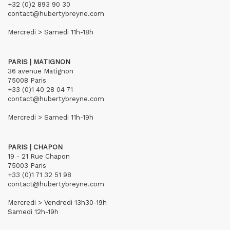
+32 (0)2 893 90 30
contact@hubertybreyne.com
Mercredi > Samedi 11h-18h
PARIS | MATIGNON
36 avenue Matignon
75008 Paris
+33 (0)1 40 28 04 71
contact@hubertybreyne.com
Mercredi > Samedi 11h-19h
PARIS | CHAPON
19 - 21 Rue Chapon
75003 Paris
+33 (0)1 71 32 51 98
contact@hubertybreyne.com
Mercredi > Vendredi 13h30-19h
Samedi 12h-19h