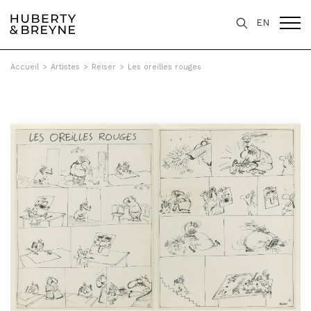
EN
Accueil
>
Artistes
>
Reiser
>
Les oreilles rouges