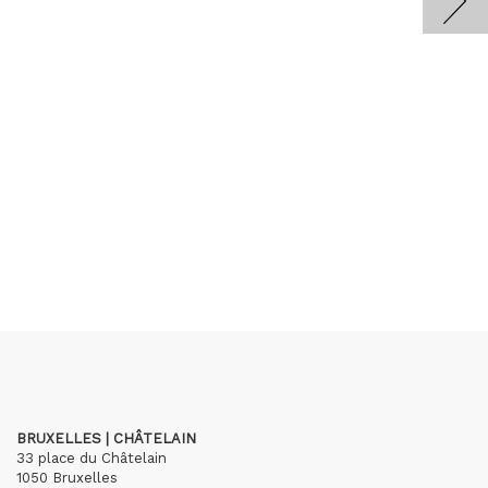
BRUXELLES | CHÂTELAIN
33 place du Châtelain
1050 Bruxelles