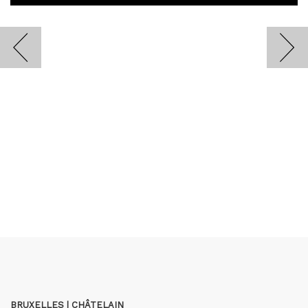
BRUXELLES | CHÂTELAIN