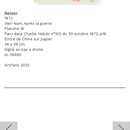
Reiser
1972
Viet-Nam, Après la guerre
Planche 16
Paru dans Charlie Hebdo n°102 du 30 octobre 1972, p16
Encre de Chine sur papier
36 x 29 cm
Signé en bas à droite
id. 56680
ArtParis 2025