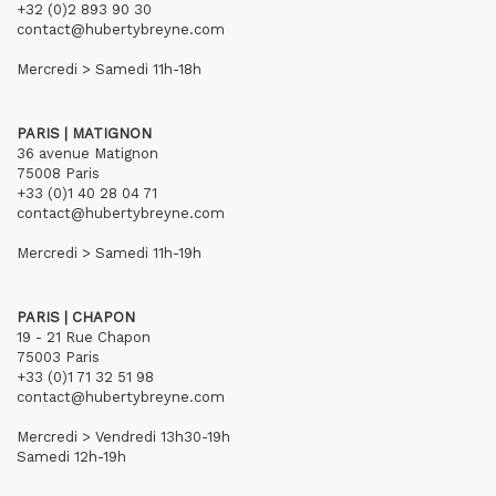
+32 (0)2 893 90 30
contact@hubertybreyne.com
Mercredi > Samedi 11h-18h
PARIS | MATIGNON
36 avenue Matignon
75008 Paris
+33 (0)1 40 28 04 71
contact@hubertybreyne.com
Mercredi > Samedi 11h-19h
PARIS | CHAPON
19 - 21 Rue Chapon
75003 Paris
+33 (0)1 71 32 51 98
contact@hubertybreyne.com
Mercredi > Vendredi 13h30-19h
Samedi 12h-19h