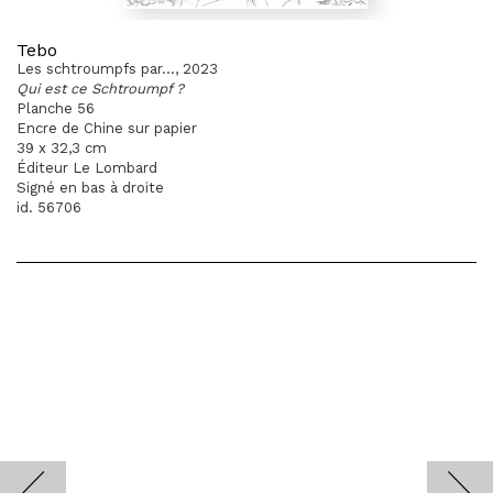
Tebo
Les schtroumpfs par..., 2023
Qui est ce Schtroumpf ?
Planche 56
Encre de Chine sur papier
39 x 32,3 cm
Éditeur Le Lombard
Signé en bas à droite
id. 56706