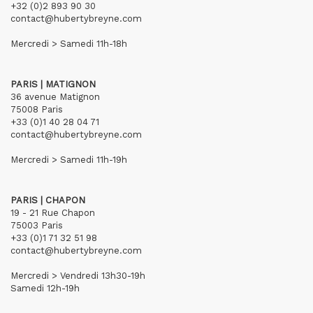
+32 (0)2 893 90 30
contact@hubertybreyne.com
Mercredi > Samedi 11h-18h
PARIS | MATIGNON
36 avenue Matignon
75008 Paris
+33 (0)1 40 28 04 71
contact@hubertybreyne.com
Mercredi > Samedi 11h-19h
PARIS | CHAPON
19 - 21 Rue Chapon
75003 Paris
+33 (0)1 71 32 51 98
contact@hubertybreyne.com
Mercredi > Vendredi 13h30-19h
Samedi 12h-19h