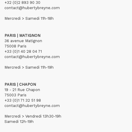
+32 (0)2 893 90 30
contact@hubertybreyne.com
Mercredi > Samedi 11h-18h
PARIS | MATIGNON
36 avenue Matignon
75008 Paris
+33 (0)1 40 28 04 71
contact@hubertybreyne.com
Mercredi > Samedi 11h-19h
PARIS | CHAPON
19 - 21 Rue Chapon
75003 Paris
+33 (0)1 71 32 51 98
contact@hubertybreyne.com
Mercredi > Vendredi 13h30-19h
Samedi 12h-19h