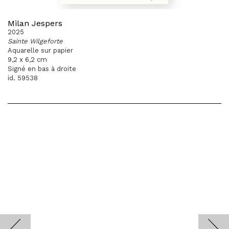
Milan Jespers
2025
Sainte Wilgeforte
Aquarelle sur papier
9,2 x 6,2 cm
Signé en bas à droite
id. 59538