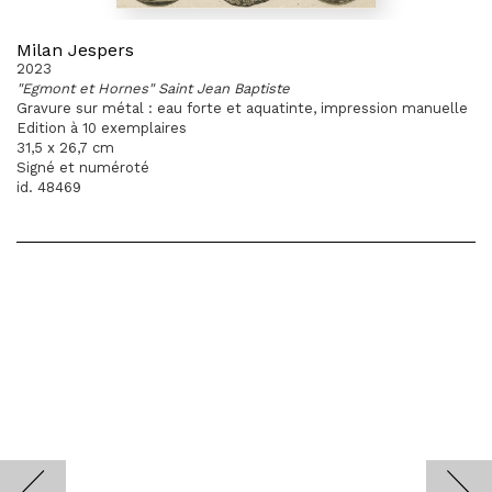
Milan Jespers
2023
"Egmont et Hornes" Saint Jean Baptiste
Gravure sur métal : eau forte et aquatinte, impression manuelle
Edition à 10 exemplaires
31,5 x 26,7 cm
Signé et numéroté
id. 48469