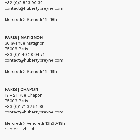
+32 (0)2 893 90 30
contact@hubertybreyne.com
Mercredi > Samedi 11h-18h
PARIS | MATIGNON
36 avenue Matignon
75008 Paris
+33 (0)1 40 28 04 71
contact@hubertybreyne.com
Mercredi > Samedi 11h-19h
PARIS | CHAPON
19 - 21 Rue Chapon
75003 Paris
+33 (0)1 71 32 51 98
contact@hubertybreyne.com
Mercredi > Vendredi 13h30-19h
Samedi 12h-19h