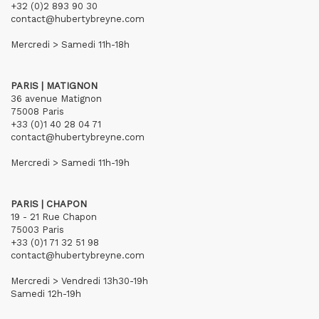
+32 (0)2 893 90 30
contact@hubertybreyne.com
Mercredi > Samedi 11h-18h
PARIS | MATIGNON
36 avenue Matignon
75008 Paris
+33 (0)1 40 28 04 71
contact@hubertybreyne.com
Mercredi > Samedi 11h-19h
PARIS | CHAPON
19 - 21 Rue Chapon
75003 Paris
+33 (0)1 71 32 51 98
contact@hubertybreyne.com
Mercredi > Vendredi 13h30-19h
Samedi 12h-19h