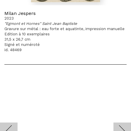
Milan Jespers
2023
"Egmont et Hornes" Saint Jean Baptiste
Gravure sur métal : eau forte et aquatinte, impression manuelle
Edition à 10 exemplaires
31,5 x 26,7 cm
Signé et numéroté
id. 48469