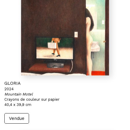
GLORIA
2024
Mountain Motel
Crayons de couleur sur papier
40,4 x 39,9 cm
Vendue