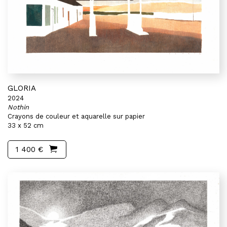
GLORIA
2024
Nothin
Crayons de couleur et aquarelle sur papier
33 x 52 cm
1 400 €