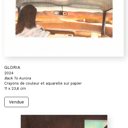
GLORIA
2024
Back To Aurora
Crayons de couleur et aquarelle sur papier
11 x 23,6 cm
Vendue