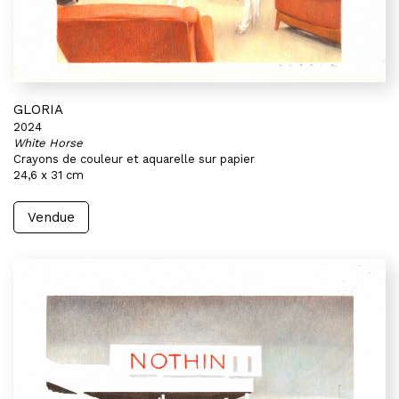
GLORIA
2024
White Horse
Crayons de couleur et aquarelle sur papier
24,6 x 31 cm
Vendue