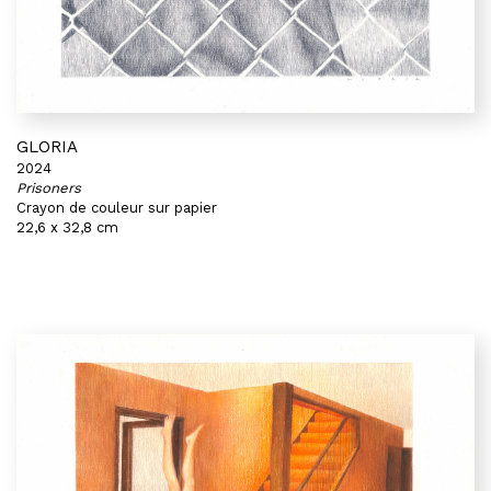
GLORIA
2024
Prisoners
Crayon de couleur sur papier
22,6 x 32,8 cm