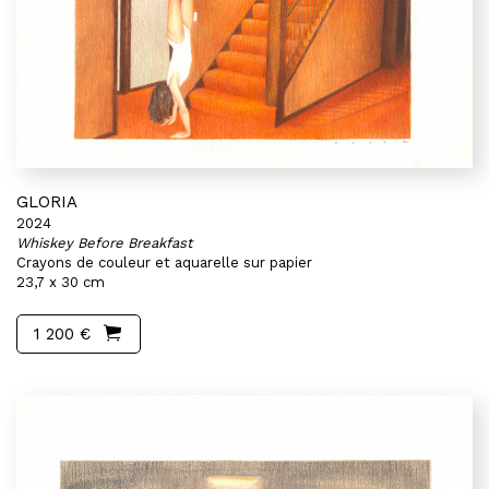
GLORIA
2024
Whiskey Before Breakfast
Crayons de couleur et aquarelle sur papier
23,7 x 30 cm
1 200 €