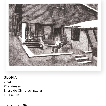
GLORIA
2024
The Keeper
Encre de Chine sur papier
42 x 60 cm