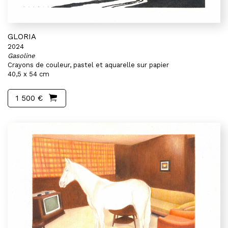
GLORIA
2024
Gasoline
Crayons de couleur, pastel et aquarelle sur papier
40,5 x 54 cm
1 500 €