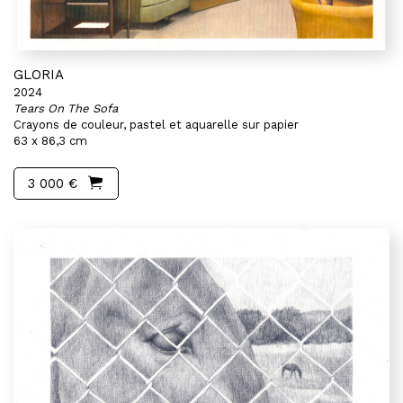
GLORIA
2024
Tears On The Sofa
Crayons de couleur, pastel et aquarelle sur papier
63 x 86,3 cm
3 000 €