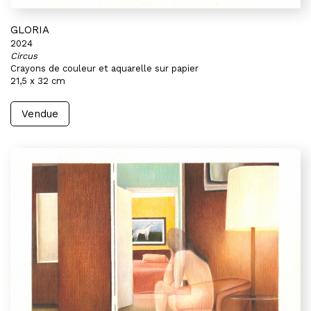
GLORIA
2024
Circus
Crayons de couleur et aquarelle sur papier
21,5 x 32 cm
Vendue