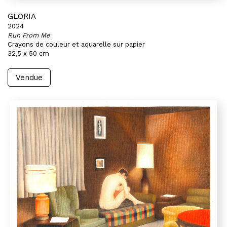
GLORIA
2024
Run From Me
Crayons de couleur et aquarelle sur papier
32,5 x 50 cm
Vendue