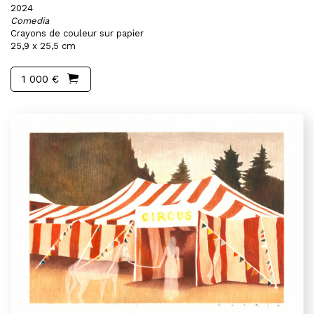
2024
Comedia
Crayons de couleur sur papier
25,9 x 25,5 cm
1 000 €