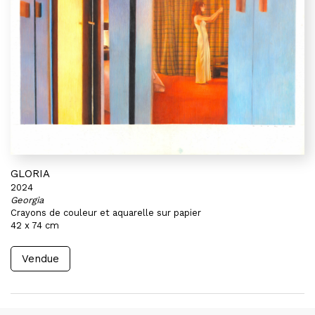
GLORIA
2024
Georgia
Crayons de couleur et aquarelle sur papier
42 x 74 cm
Vendue