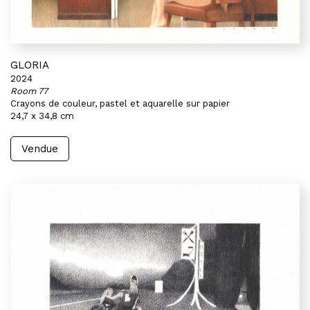
GLORIA
2024
Room 77
Crayons de couleur, pastel et aquarelle sur papier
24,7 x 34,8 cm
Vendue