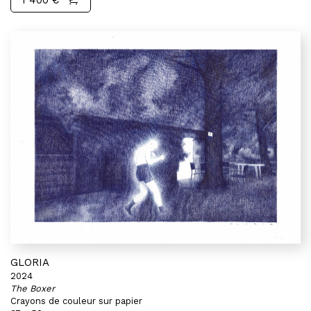
1 400 €
GLORIA
2024
The Boxer
Crayons de couleur sur papier