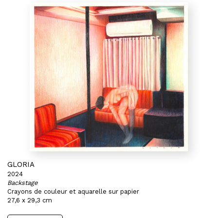
GLORIA
2024
Backstage
Crayons de couleur et aquarelle sur papier
27,6 x 29,3 cm