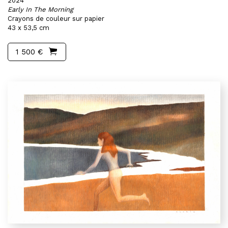
2024
Early In The Morning
Crayons de couleur sur papier
43 x 53,5 cm
1 500 €