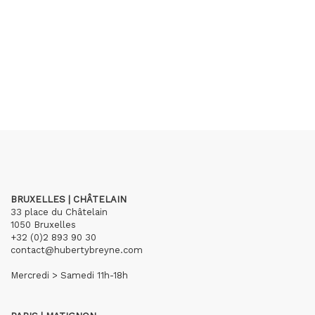
BRUXELLES | CHÂTELAIN
33 place du Châtelain
1050 Bruxelles
+32 (0)2 893 90 30
contact@hubertybreyne.com
Mercredi > Samedi 11h-18h