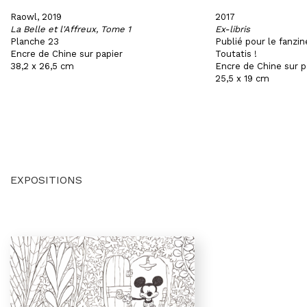
Raowl, 2019
2017
La Belle et l'Affreux, Tome 1
Ex-libris
Planche 23
Publié pour le fanzin
Encre de Chine sur papier
Toutatis !
38,2 x 26,5 cm
Encre de Chine sur p
25,5 x 19 cm
EXPOSITIONS