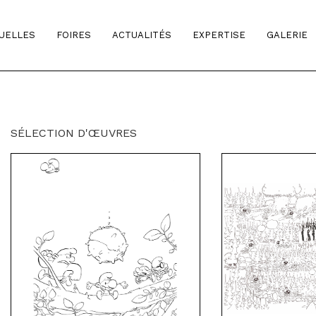
TUELLES
FOIRES
ACTUALITÉS
EXPERTISE
GALERIE
SÉLECTION D'ŒUVRES