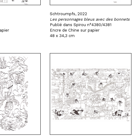
Schtroumpfs, 2022
Les personnages bleus avec des bonnets
Publié dans Spirou n°4380/4381
apier
Encre de Chine sur papier
48 x 34,3 cm