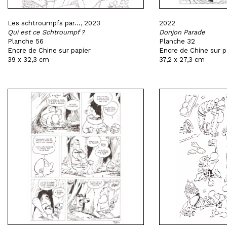
Les schtroumpfs par..., 2023
2022
Qui est ce Schtroumpf ?
Donjon Parade
Planche 56
Planche 32
Encre de Chine sur papier
Encre de Chine sur p
39 x 32,3 cm
37,2 x 27,3 cm