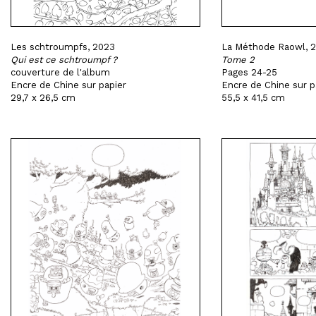
Les schtroumpfs, 2023
La Méthode Raowl, 
Qui est ce schtroumpf ?
Tome 2
couverture de l'album
Pages 24-25
Encre de Chine sur papier
Encre de Chine sur p
29,7 x 26,5 cm
55,5 x 41,5 cm