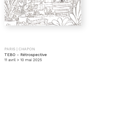
PARIS | CHAPON
TEBO
-
Rétrospective
11 avril > 10 mai 2025