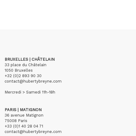
BRUXELLES | CHÂTELAIN
33 place du Châtelain
1050 Bruxelles
+32 (0)2 893 90 30
contact@hubertybreyne.com
Mercredi > Samedi 11h-18h
PARIS | MATIGNON
36 avenue Matignon
75008 Paris
+33 (0)1 40 28 04 71
contact@hubertybreyne.com