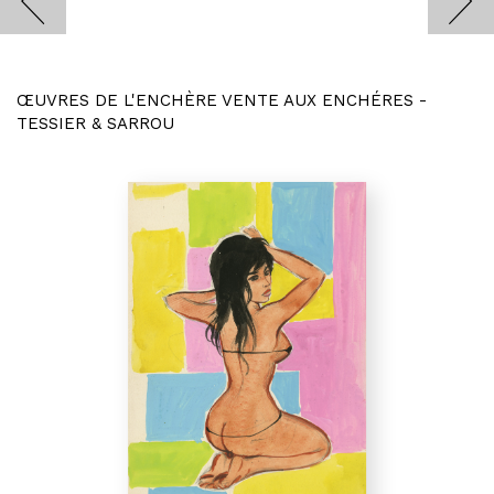
ŒUVRES DE L'ENCHÈRE VENTE AUX ENCHÉRES -
TESSIER & SARROU