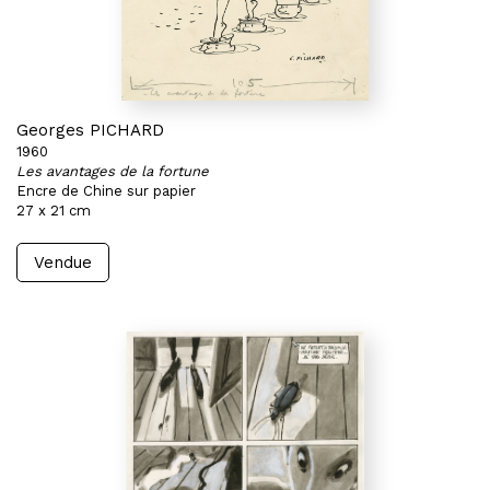
Georges PICHARD
1960
Les avantages de la fortune
Encre de Chine sur papier
27 x 21 cm
Vendue