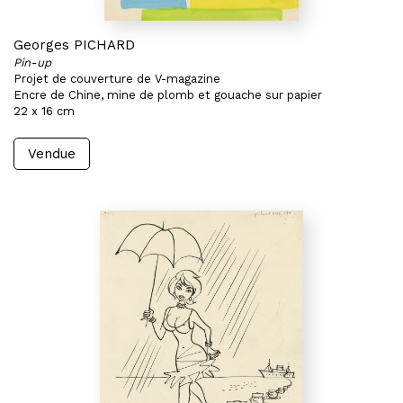
Georges PICHARD
Pin-up
Projet de couverture de V-magazine
Encre de Chine, mine de plomb et gouache sur papier
22 x 16 cm
Vendue