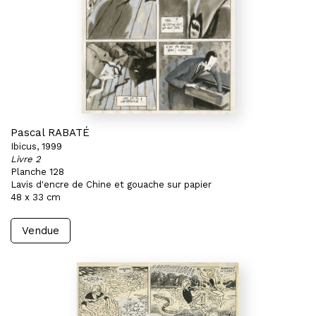
Pascal RABATÉ
Ibicus, 1999
Livre 2
Planche 128
Lavis d'encre de Chine et gouache sur papier
48 x 33 cm
Vendue