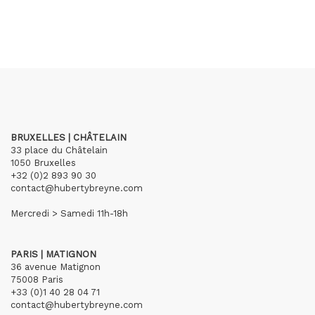
BRUXELLES | CHÂTELAIN
33 place du Châtelain
1050 Bruxelles
+32 (0)2 893 90 30
contact@hubertybreyne.com
Mercredi > Samedi 11h-18h
PARIS | MATIGNON
36 avenue Matignon
75008 Paris
+33 (0)1 40 28 04 71
contact@hubertybreyne.com