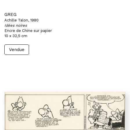
GREG
Achille Talon, 1980
Idées noires
Encre de Chine sur papier
10 x 32,5 cm
Vendue