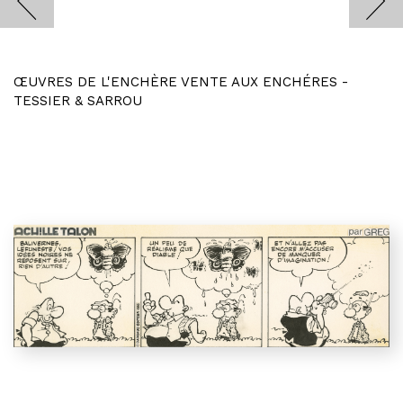
ŒUVRES DE L'ENCHÈRE VENTE AUX ENCHÉRES -
TESSIER & SARROU