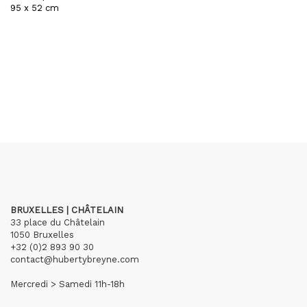
95 x 52 cm
BRUXELLES | CHÂTELAIN
33 place du Châtelain
1050 Bruxelles
+32 (0)2 893 90 30
contact@hubertybreyne.com
Mercredi > Samedi 11h-18h