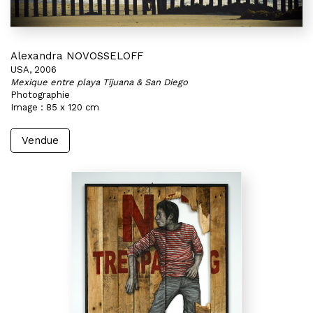
Alexandra NOVOSSELOFF
USA, 2006
Mexique entre playa Tijuana & San Diego
Photographie
Image : 85 x 120 cm
Vendue