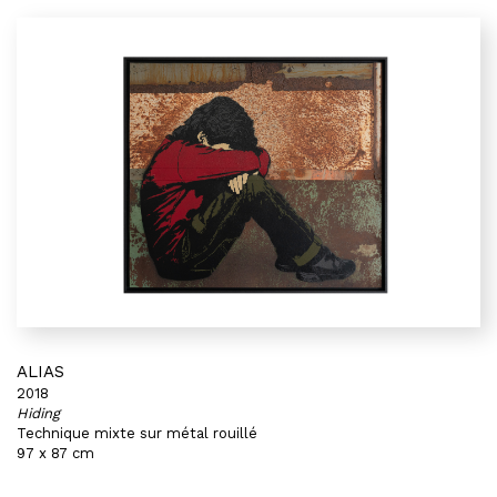
ALIAS
2018
Hiding
Technique mixte sur métal rouillé
97 x 87 cm