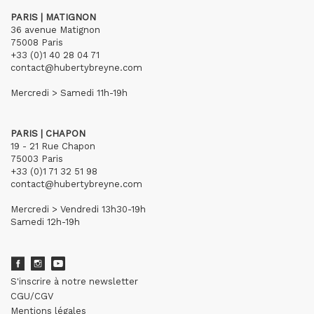
PARIS | MATIGNON
36 avenue Matignon
75008 Paris
+33 (0)1 40 28 04 71
contact@hubertybreyne.com
Mercredi > Samedi 11h-19h
PARIS | CHAPON
19 - 21 Rue Chapon
75003 Paris
+33 (0)1 71 32 51 98
contact@hubertybreyne.com
Mercredi > Vendredi 13h30-19h
Samedi 12h-19h
S'inscrire à notre newsletter
CGU/CGV
Mentions légales