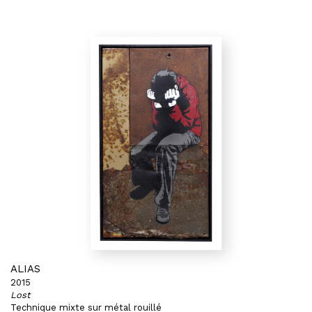
ALIAS
2015
Lost
Technique mixte sur métal rouillé