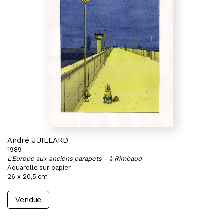
André JUILLARD
1989
L'Europe aux anciens parapets - à Rimbaud
Aquarelle sur papier
26 x 20,5 cm
Vendue