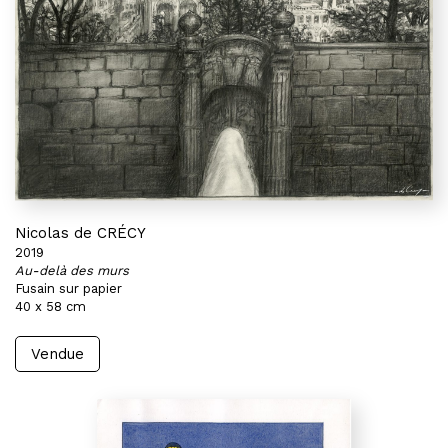
Nicolas de CRÉCY
2019
Au-delà des murs
Fusain sur papier
40 x 58 cm
Vendue