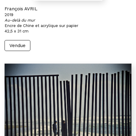
François AVRIL
2019
Au-delà du mur
Encre de Chine et acrylique sur papier
42,5 x 31 cm
Vendue