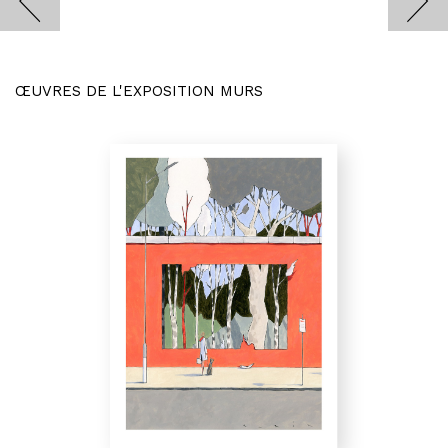
ŒUVRES DE L'EXPOSITION MURS