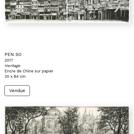
PEN SO
2017
Heritage
Encre de Chine sur papier
30 x 84 cm
Vendue