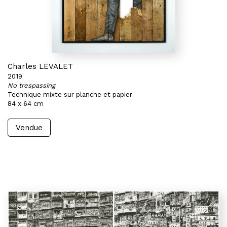
Charles LEVALET
2019
No trespassing
Technique mixte sur planche et papier
84 x 64 cm
Vendue