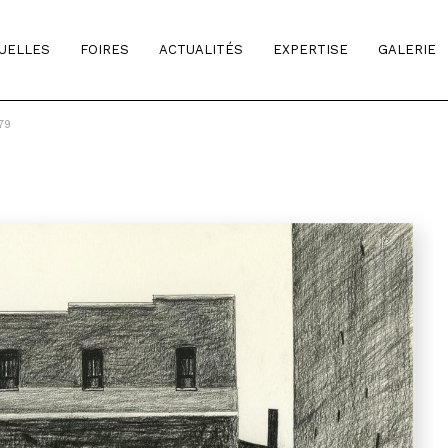
TUELLES
FOIRES
ACTUALITÉS
EXPERTISE
GALERIE
79