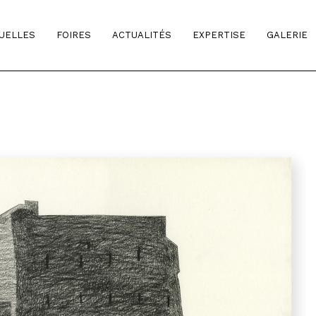
TUELLES
FOIRES
ACTUALITÉS
EXPERTISE
GALERIE