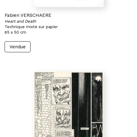
Fabien VERSCHAERE
Heart and Death
Technique mixte sur papier
65 x 50 cm
Vendue