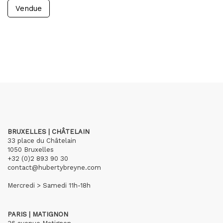
Vendue
BRUXELLES | CHÂTELAIN
33 place du Châtelain
1050 Bruxelles
+32 (0)2 893 90 30
contact@hubertybreyne.com
Mercredi > Samedi 11h-18h
PARIS | MATIGNON