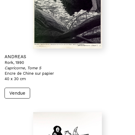
ANDREAS
Rork, 1990
Capricorne, Tome 5
Encre de Chine sur papier
40 x 30 cm
Vendue