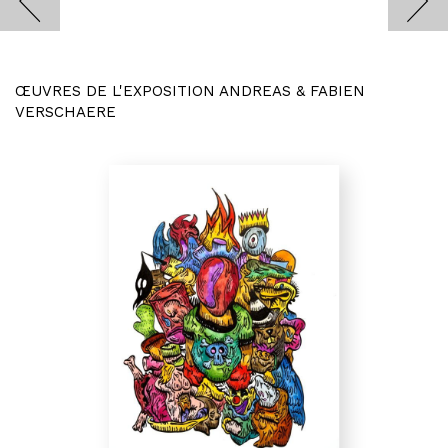
ŒUVRES DE L'EXPOSITION ANDREAS & FABIEN
VERSCHAERE