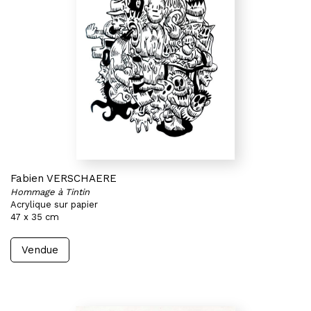
Fabien VERSCHAERE
Hommage à Tintin
Acrylique sur papier
47 x 35 cm
Vendue