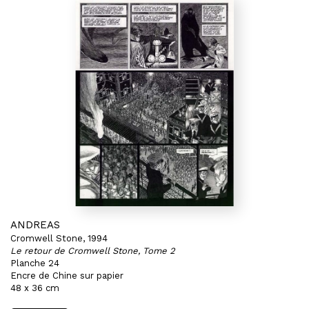
ANDREAS
Cromwell Stone, 1994
Le retour de Cromwell Stone, Tome 2
Planche 24
Encre de Chine sur papier
48 x 36 cm