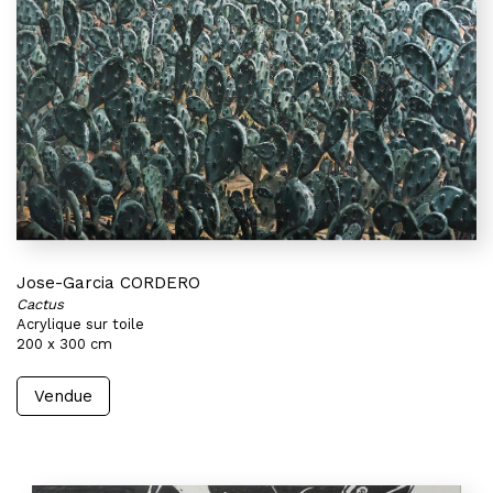
Jose-Garcia CORDERO
Cactus
Acrylique sur toile
200 x 300 cm
Vendue