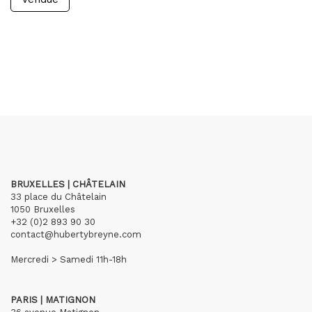
BRUXELLES | CHÂTELAIN
33 place du Châtelain
1050 Bruxelles
+32 (0)2 893 90 30
contact@hubertybreyne.com
Mercredi > Samedi 11h-18h
PARIS | MATIGNON