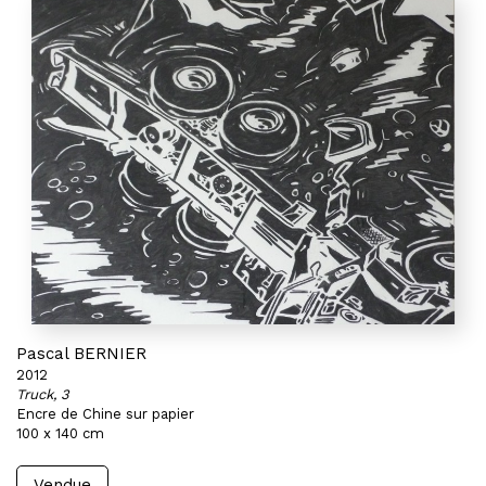
Pascal BERNIER
2012
Truck, 3
Encre de Chine sur papier
100 x 140 cm
Vendue