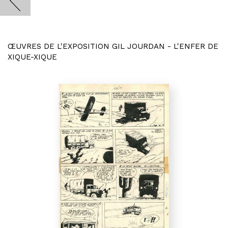
ŒUVRES DE L'EXPOSITION GIL JOURDAN - L'ENFER DE
XIQUE-XIQUE