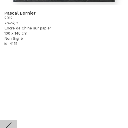
Pascal Bernier
2012
Truck, 1
Encre de Chine sur papier
100 x 140 cm
Non Signé
id. 4151