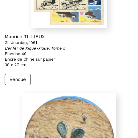
Maurice TILLIEUX
Gil Jourdan, 1961
L'enfer de Xique-Xique, Tome 5
Planche 40
Encre de Chine sur papier
38 x 27 cm
Vendue