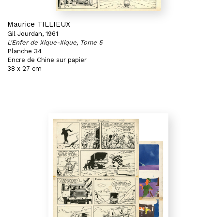
Maurice TILLIEUX
Gil Jourdan, 1961
L'Enfer de Xique-Xique, Tome 5
Planche 34
Encre de Chine sur papier
38 x 27 cm