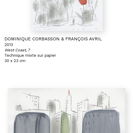
DOMINIQUE CORBASSON & FRANÇOIS AVRIL
2013
West Coast, 7
Technique mixte sur papier
30 x 23 cm