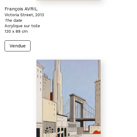
François AVRIL
Victoria Street, 2013
The Gate
Acrylique sur toile
130 x 89 cm
Vendue