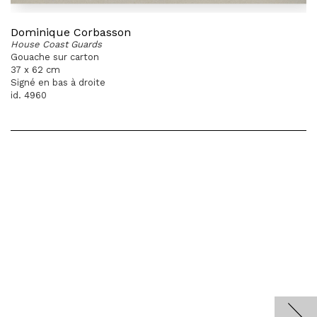
Dominique Corbasson
House Coast Guards
Gouache sur carton
37 x 62 cm
Signé en bas à droite
id. 4960