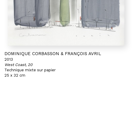
DOMINIQUE CORBASSON & FRANÇOIS AVRIL
2013
West Coast, 20
Technique mixte sur papier
25 x 32 cm