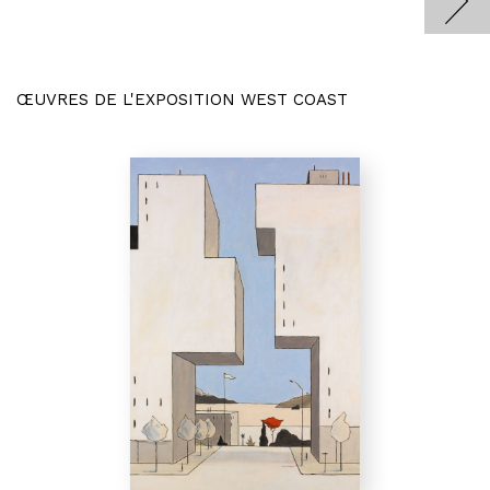
ŒUVRES DE L'EXPOSITION WEST COAST