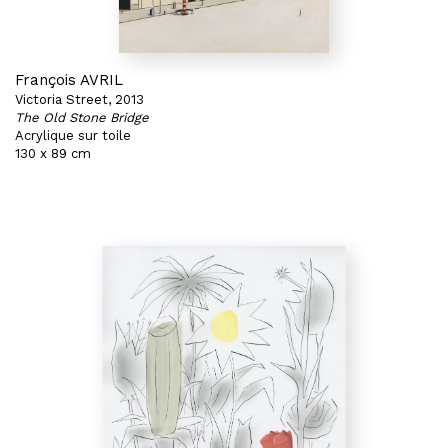
François AVRIL
Victoria Street, 2013
The Old Stone Bridge
Acrylique sur toile
130 x 89 cm