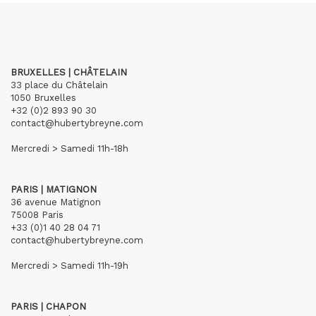
BRUXELLES | CHÂTELAIN
33 place du Châtelain
1050 Bruxelles
+32 (0)2 893 90 30
contact@hubertybreyne.com
Mercredi > Samedi 11h-18h
PARIS | MATIGNON
36 avenue Matignon
75008 Paris
+33 (0)1 40 28 04 71
contact@hubertybreyne.com
Mercredi > Samedi 11h-19h
PARIS | CHAPON