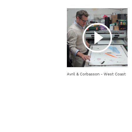
Avril & Corbasson - West Coast