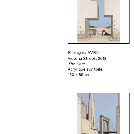
François AVRIL
Victoria Street, 2013
The Gate
Acrylique sur toile
130 x 89 cm