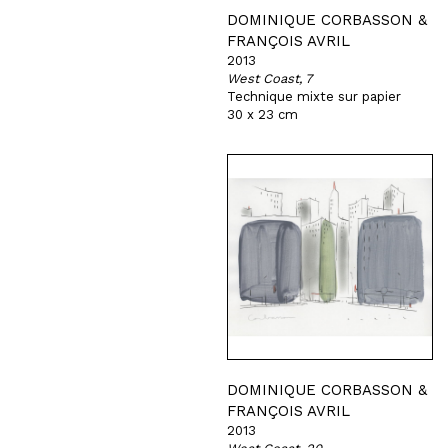
DOMINIQUE CORBASSON &
FRANÇOIS AVRIL
2013
West Coast, 7
Technique mixte sur papier
30 x 23 cm
DOMINIQUE CORBASSON &
FRANÇOIS AVRIL
2013