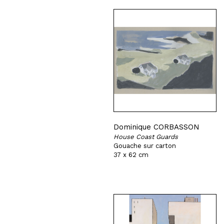
Dominique CORBASSON
House Coast Guards
Gouache sur carton
37 x 62 cm