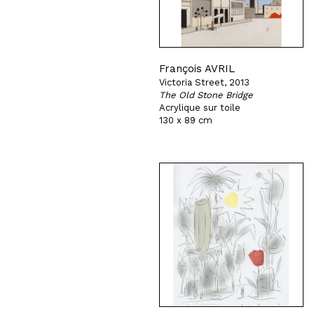
François AVRIL
Victoria Street, 2013
The Old Stone Bridge
Acrylique sur toile
130 x 89 cm