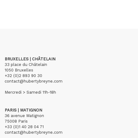
BRUXELLES | CHÂTELAIN
33 place du Châtelain
1050 Bruxelles
+32 (0)2 893 90 30
contact@hubertybreyne.com
Mercredi > Samedi 11h-18h
PARIS | MATIGNON
36 avenue Matignon
75008 Paris
+33 (0)1 40 28 04 71
contact@hubertybreyne.com