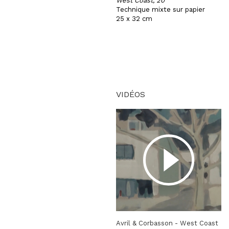
West Coast, 20
Technique mixte sur papier
25 x 32 cm
VIDÉOS
Avril & Corbasson - West Coast