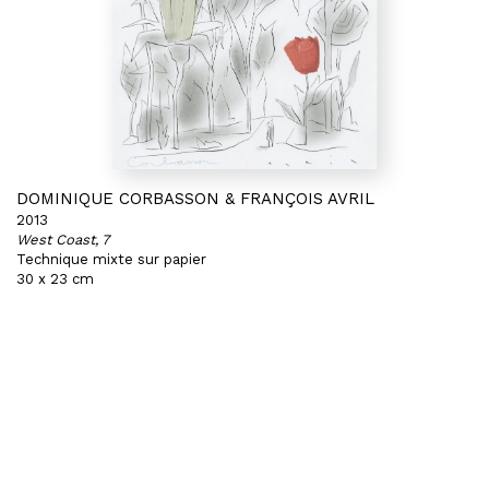
DOMINIQUE CORBASSON & FRANÇOIS AVRIL
2013
West Coast, 7
Technique mixte sur papier
30 x 23 cm