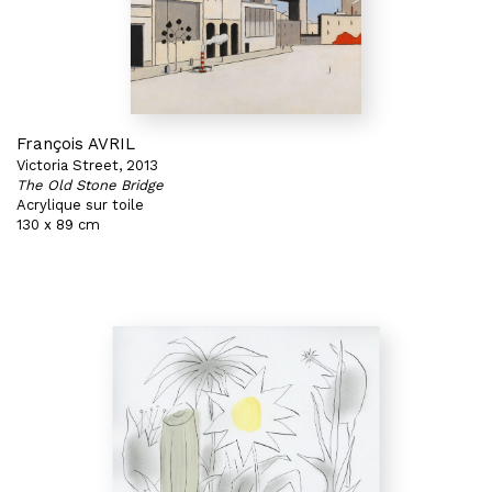
François AVRIL
Victoria Street, 2013
The Old Stone Bridge
Acrylique sur toile
130 x 89 cm