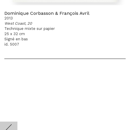
Dominique Corbasson & François Avril
2013
West Coast, 20
Technique mixte sur papier
25 x 32 cm
Signé en bas
id. 5007