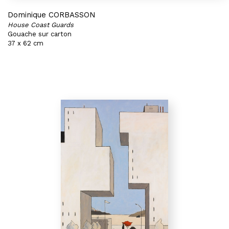
Dominique CORBASSON
House Coast Guards
Gouache sur carton
37 x 62 cm