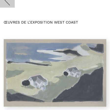
ŒUVRES DE L'EXPOSITION WEST COAST