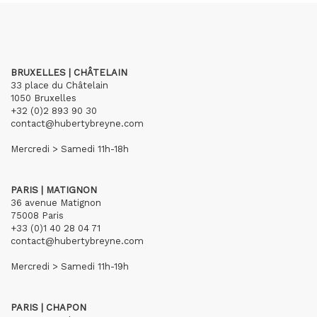
BRUXELLES | CHÂTELAIN
33 place du Châtelain
1050 Bruxelles
+32 (0)2 893 90 30
contact@hubertybreyne.com
Mercredi > Samedi 11h-18h
PARIS | MATIGNON
36 avenue Matignon
75008 Paris
+33 (0)1 40 28 04 71
contact@hubertybreyne.com
Mercredi > Samedi 11h-19h
PARIS | CHAPON