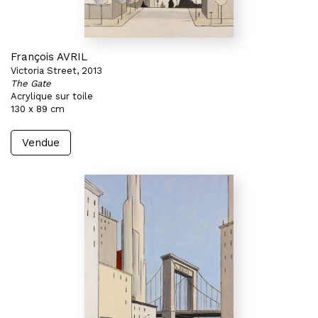
François AVRIL
Victoria Street, 2013
The Gate
Acrylique sur toile
130 x 89 cm
Vendue