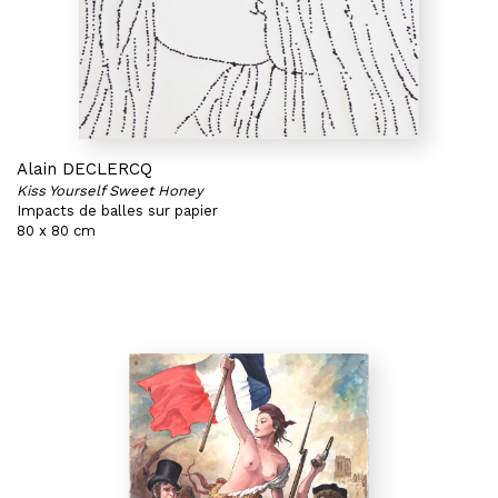
Alain DECLERCQ
Kiss Yourself Sweet Honey
Impacts de balles sur papier
80 x 80 cm