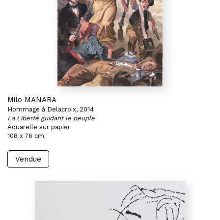
Milo MANARA
Hommage à Delacroix, 2014
La Liberté guidant le peuple
Aquarelle sur papier
108 x 76 cm
Vendue