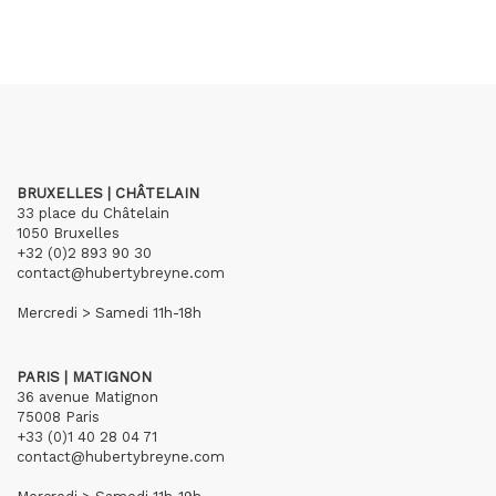
BRUXELLES | CHÂTELAIN
33 place du Châtelain
1050 Bruxelles
+32 (0)2 893 90 30
contact@hubertybreyne.com
Mercredi > Samedi 11h-18h
PARIS | MATIGNON
36 avenue Matignon
75008 Paris
+33 (0)1 40 28 04 71
contact@hubertybreyne.com