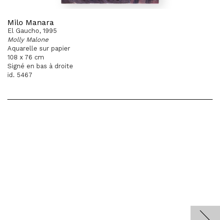
Milo Manara
El Gaucho, 1995
Molly Malone
Aquarelle sur papier
108 x 76 cm
Signé en bas à droite
id. 5467