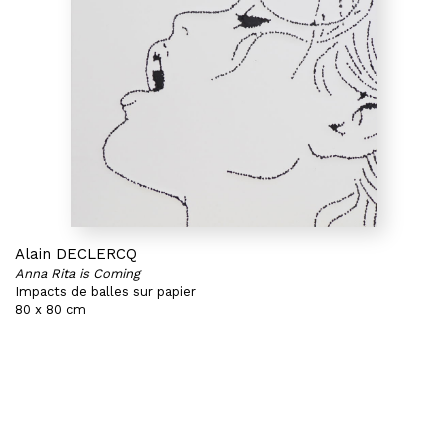
Alain DECLERCQ
Anna Rita is Coming
Impacts de balles sur papier
80 x 80 cm