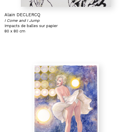
Alain DECLERCQ
I Come and I Jump
Impacts de balles sur papier
80 x 80 cm