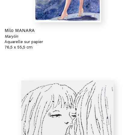
Milo MANARA
Marylin
Aquarelle sur papier
76,5 x 55,5 cm