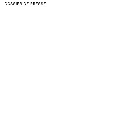
DOSSIER DE PRESSE