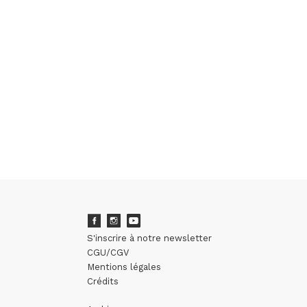
S'inscrire à notre newsletter
CGU/CGV
Mentions légales
Crédits