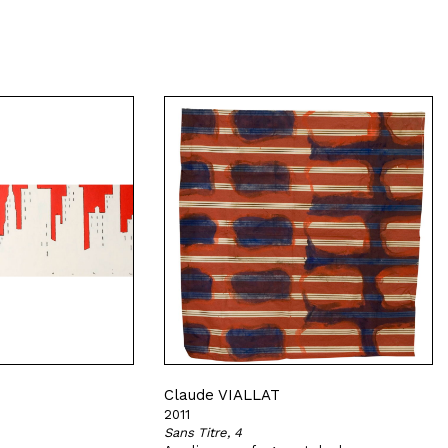
Claude VIALLAT
2011
Sans Titre, 4