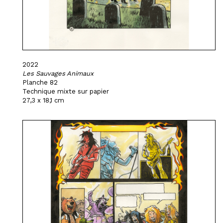
2022
Les Sauvages Animaux
Planche 82
Technique mixte sur papier
27,3 x 18,1 cm