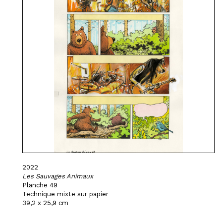
2022
Les Sauvages Animaux
Planche 49
Technique mixte sur papier
39,2 x 25,9 cm