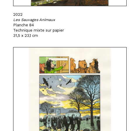
2022
Les Sauvages Animaux
Planche 84
Technique mixte sur papier
31,5 x 23,1 cm