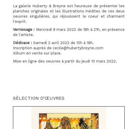
La galerie Huberty & Breyne est heureuse de présenter les
planches originales et les illustrations inédites de ces deux
oeuvres singulières, qui réjouissent le coeur et charment
l'esprit.
Vernissage :
Mercredi 9 mars 2022 de 18h à 21h, en présence
de l'artiste.
Dédicace :
Samedi 2 avril 2022 de 15h à 18h.
Inscription auprès de cecile@hubertybreyne.com
Album en vente sur place.
Mise en ligne des oeuvres à partir du jeudi 10 mars 2022.
SÉLECTION D'ŒUVRES