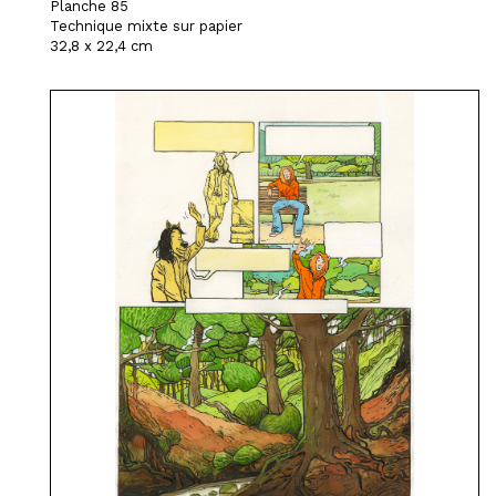
Planche 85
Technique mixte sur papier
32,8 x 22,4 cm