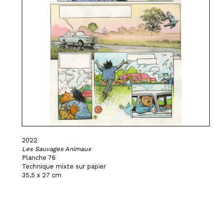
2022
Les Sauvages Animaux
Planche 76
Technique mixte sur papier
35,5 x 27 cm