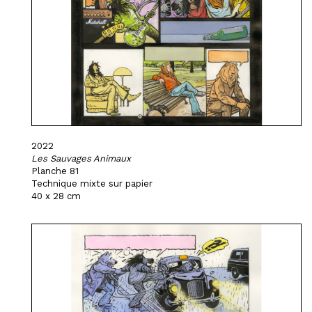
2022
Les Sauvages Animaux
Planche 81
Technique mixte sur papier
40 x 28 cm