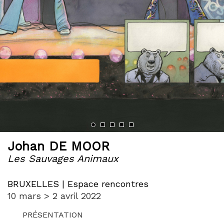
‹
›
Johan DE MOOR
Les Sauvages Animaux
BRUXELLES | Espace rencontres
10 mars > 2 avril 2022
PRÉSENTATION