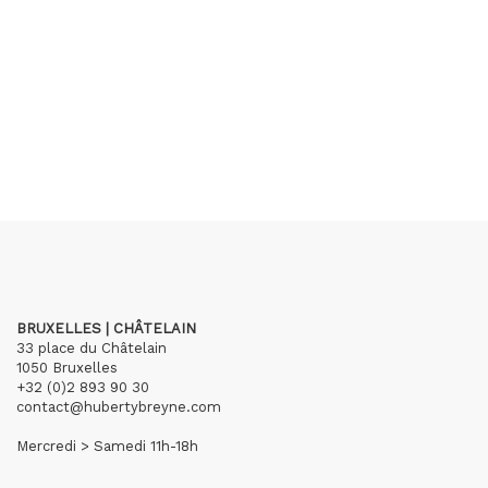
BRUXELLES | CHÂTELAIN
33 place du Châtelain
1050 Bruxelles
+32 (0)2 893 90 30
contact@hubertybreyne.com
Mercredi > Samedi 11h-18h