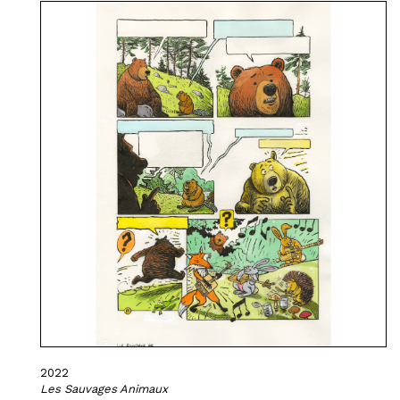
2022
Les Sauvages Animaux