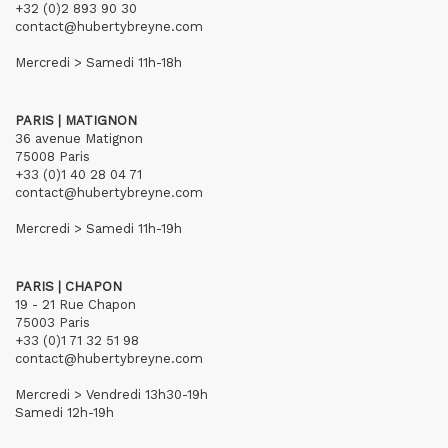
+32 (0)2 893 90 30
contact@hubertybreyne.com
Mercredi > Samedi 11h-18h
PARIS | MATIGNON
36 avenue Matignon
75008 Paris
+33 (0)1 40 28 04 71
contact@hubertybreyne.com
Mercredi > Samedi 11h-19h
PARIS | CHAPON
19 - 21 Rue Chapon
75003 Paris
+33 (0)1 71 32 51 98
contact@hubertybreyne.com
Mercredi > Vendredi 13h30-19h
Samedi 12h-19h