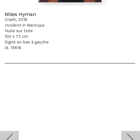
Miles Hyman
Crash, 2018
Incident in Maricopa
Huile sur toile
100 x 73 cm
Signé en bas à gauche
id. 15616