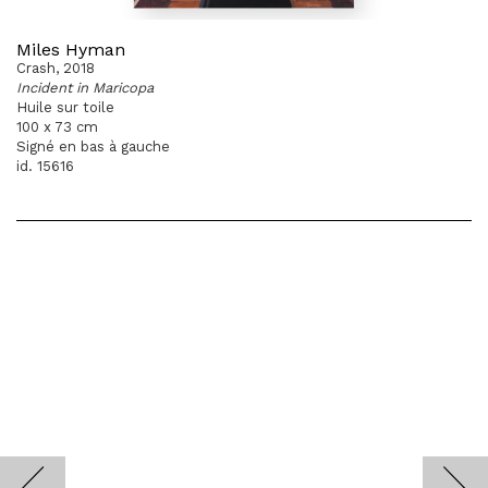
Miles Hyman
Crash, 2018
Incident in Maricopa
Huile sur toile
100 x 73 cm
Signé en bas à gauche
id. 15616