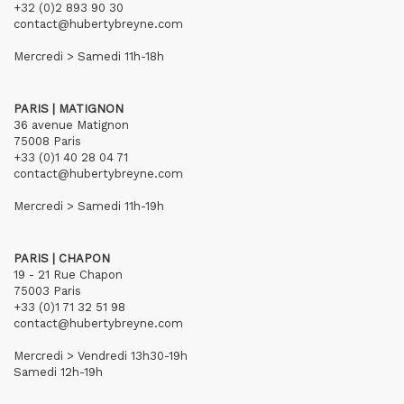
+32 (0)2 893 90 30
contact@hubertybreyne.com
Mercredi > Samedi 11h-18h
PARIS | MATIGNON
36 avenue Matignon
75008 Paris
+33 (0)1 40 28 04 71
contact@hubertybreyne.com
Mercredi > Samedi 11h-19h
PARIS | CHAPON
19 - 21 Rue Chapon
75003 Paris
+33 (0)1 71 32 51 98
contact@hubertybreyne.com
Mercredi > Vendredi 13h30-19h
Samedi 12h-19h