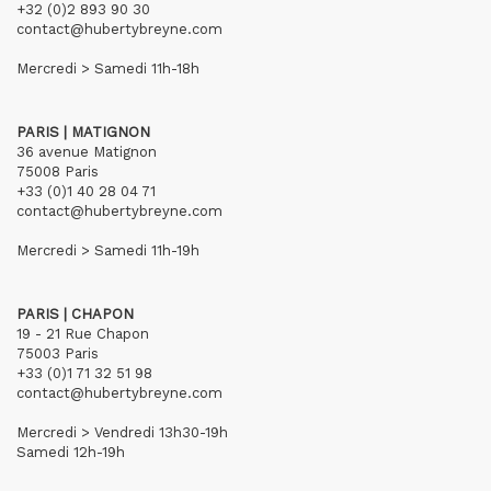
+32 (0)2 893 90 30
contact@hubertybreyne.com
Mercredi > Samedi 11h-18h
PARIS | MATIGNON
36 avenue Matignon
75008 Paris
+33 (0)1 40 28 04 71
contact@hubertybreyne.com
Mercredi > Samedi 11h-19h
PARIS | CHAPON
19 - 21 Rue Chapon
75003 Paris
+33 (0)1 71 32 51 98
contact@hubertybreyne.com
Mercredi > Vendredi 13h30-19h
Samedi 12h-19h