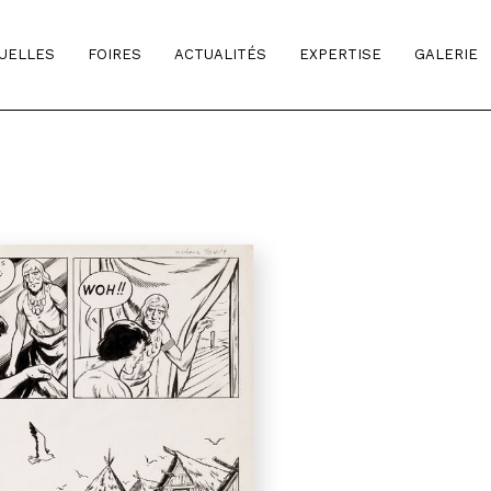
TUELLES
FOIRES
ACTUALITÉS
EXPERTISE
GALERIE