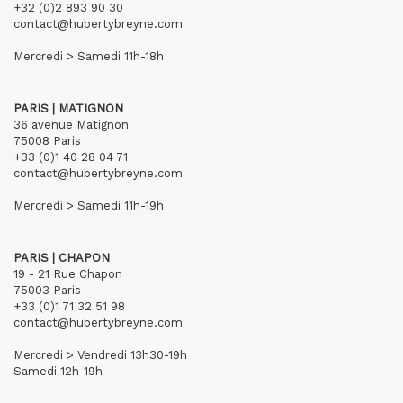
+32 (0)2 893 90 30
contact@hubertybreyne.com
Mercredi > Samedi 11h-18h
PARIS | MATIGNON
36 avenue Matignon
75008 Paris
+33 (0)1 40 28 04 71
contact@hubertybreyne.com
Mercredi > Samedi 11h-19h
PARIS | CHAPON
19 - 21 Rue Chapon
75003 Paris
+33 (0)1 71 32 51 98
contact@hubertybreyne.com
Mercredi > Vendredi 13h30-19h
Samedi 12h-19h