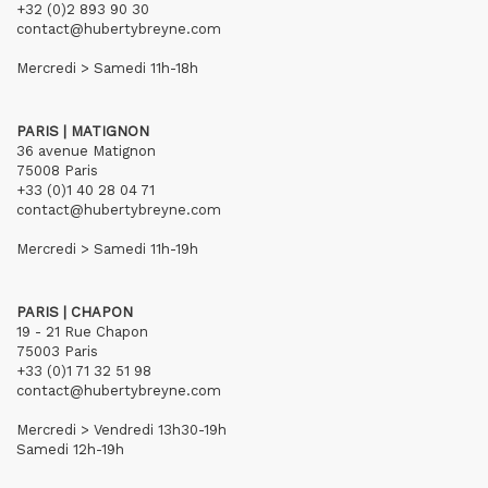
+32 (0)2 893 90 30
contact@hubertybreyne.com
Mercredi > Samedi 11h-18h
PARIS | MATIGNON
36 avenue Matignon
75008 Paris
+33 (0)1 40 28 04 71
contact@hubertybreyne.com
Mercredi > Samedi 11h-19h
PARIS | CHAPON
19 - 21 Rue Chapon
75003 Paris
+33 (0)1 71 32 51 98
contact@hubertybreyne.com
Mercredi > Vendredi 13h30-19h
Samedi 12h-19h