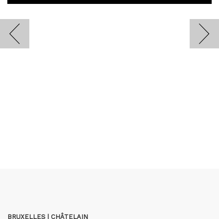
BRUXELLES | CHÂTELAIN