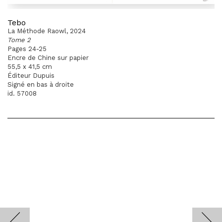
Tebo
La Méthode Raowl, 2024
Tome 2
Pages 24-25
Encre de Chine sur papier
55,5 x 41,5 cm
Éditeur Dupuis
Signé en bas à droite
id. 57008