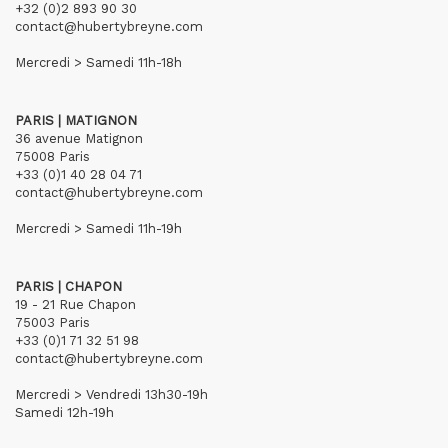
+32 (0)2 893 90 30
contact@hubertybreyne.com
Mercredi > Samedi 11h-18h
PARIS | MATIGNON
36 avenue Matignon
75008 Paris
+33 (0)1 40 28 04 71
contact@hubertybreyne.com
Mercredi > Samedi 11h-19h
PARIS | CHAPON
19 - 21 Rue Chapon
75003 Paris
+33 (0)1 71 32 51 98
contact@hubertybreyne.com
Mercredi > Vendredi 13h30-19h
Samedi 12h-19h