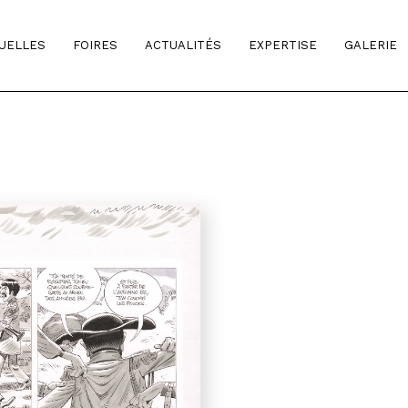
TUELLES
FOIRES
ACTUALITÉS
EXPERTISE
GALERIE