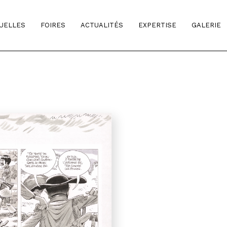
TUELLES
FOIRES
ACTUALITÉS
EXPERTISE
GALERIE