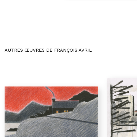
AUTRES ŒUVRES DE FRANÇOIS AVRIL