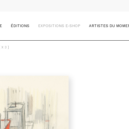
E
ÉDITIONS
EXPOSITIONS E-SHOP
ARTISTES DU MOME
 X 3 ]