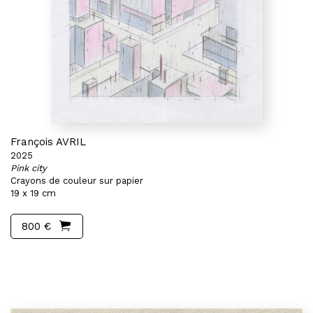
François AVRIL
2025
Pink city
Crayons de couleur sur papier
19 x 19 cm
800 €