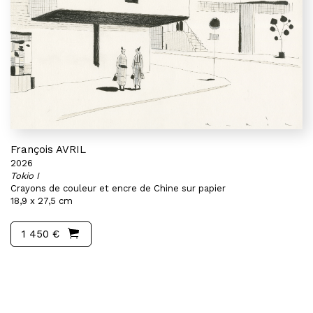
François AVRIL
2026
Tokio I
Crayons de couleur et encre de Chine sur papier
18,9 x 27,5 cm
1 450 €