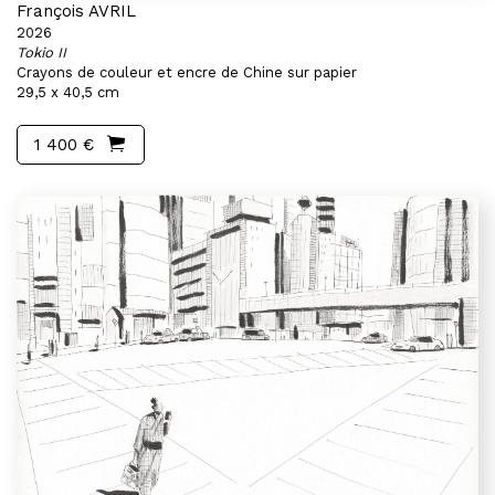
François AVRIL
2026
Tokio II
Crayons de couleur et encre de Chine sur papier
29,5 x 40,5 cm
1 400 €