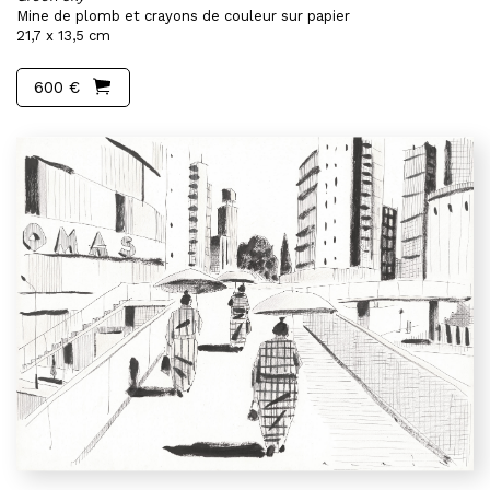
Mine de plomb et crayons de couleur sur papier
21,7 x 13,5 cm
600 €