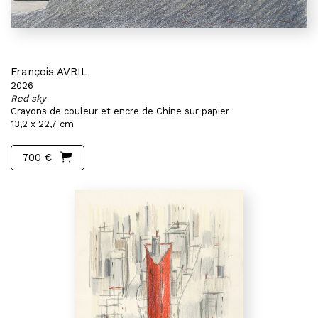
François AVRIL
2026
Red sky
Crayons de couleur et encre de Chine sur papier
13,2 x 22,7 cm
700 €