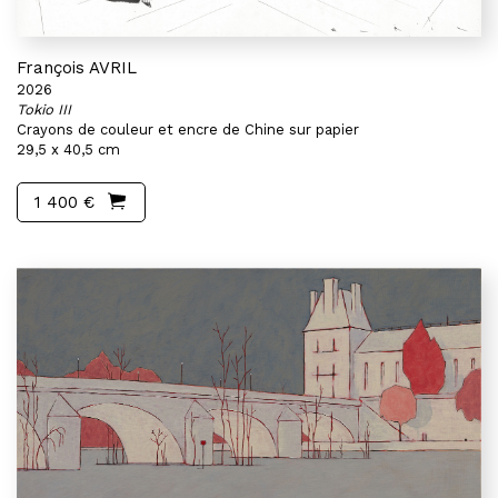
François AVRIL
2026
Tokio III
Crayons de couleur et encre de Chine sur papier
29,5 x 40,5 cm
1 400 €