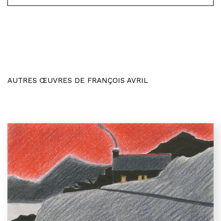
AUTRES ŒUVRES DE FRANÇOIS AVRIL