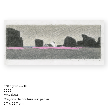
François AVRIL
2025
Pink field
Crayons de couleur sur papier
9,7 x 26,7 cm