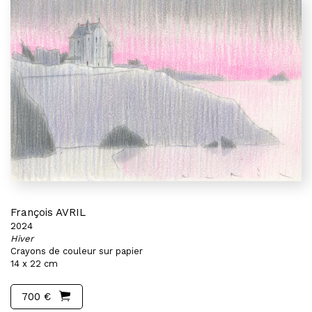
François AVRIL
2024
Hiver
Crayons de couleur sur papier
14 x 22 cm
700 €