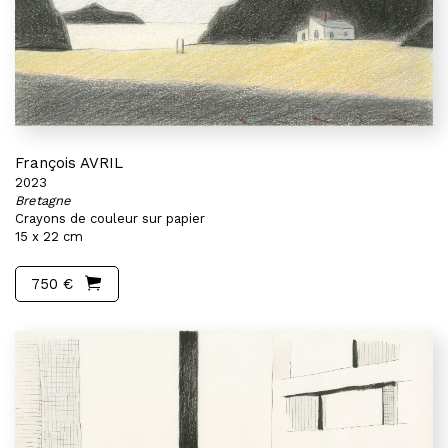
François AVRIL
2023
Bretagne
Crayons de couleur sur papier
15 x 22 cm
750 €