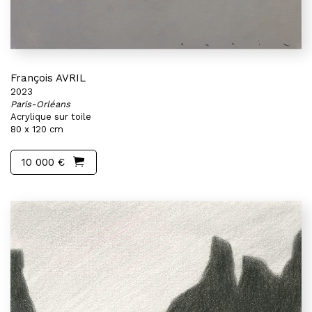
François AVRIL
2023
Paris-Orléans
Acrylique sur toile
80 x 120 cm
10 000 €