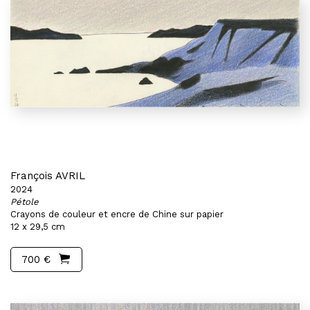
François AVRIL
2024
Pétole
Crayons de couleur et encre de Chine sur papier
12 x 29,5 cm
700 €