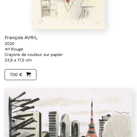
François AVRIL
2020
NY Rouge
Crayons de couleur sur papier
23,5 x 17,5 cm
700 €