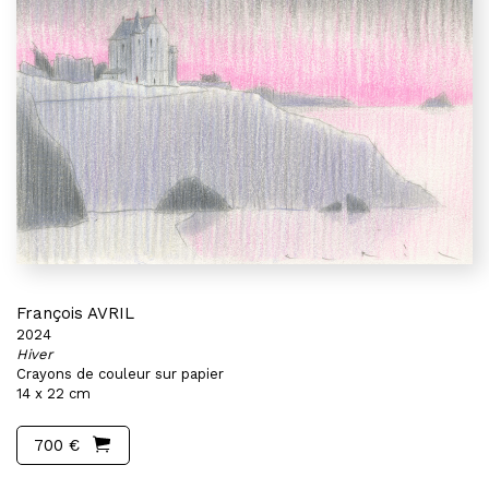
François AVRIL
2024
Hiver
Crayons de couleur sur papier
14 x 22 cm
700 €