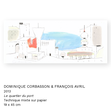
DOMINIQUE CORBASSON & FRANÇOIS AVRIL
2013
Le quartier du port
Technique mixte sur papier
19 x 45 cm