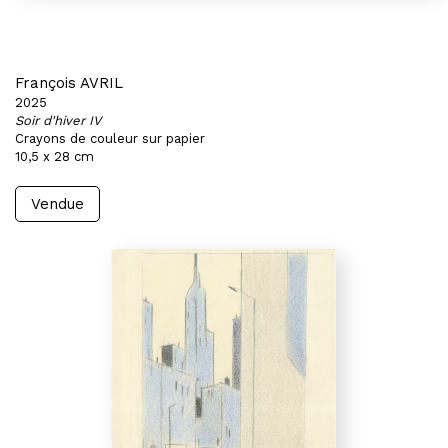
François AVRIL
2025
Soir d'hiver IV
Crayons de couleur sur papier
10,5 x 28 cm
Vendue