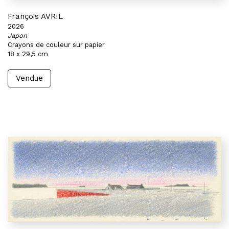
François AVRIL
2026
Japon
Crayons de couleur sur papier
18 x 29,5 cm
Vendue