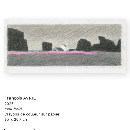
François AVRIL
2025
Pink field
Crayons de couleur sur papier
9,7 x 26,7 cm