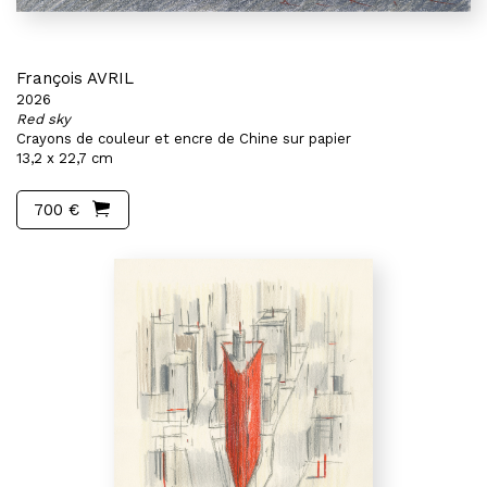
François AVRIL
2026
Red sky
Crayons de couleur et encre de Chine sur papier
13,2 x 22,7 cm
700 €