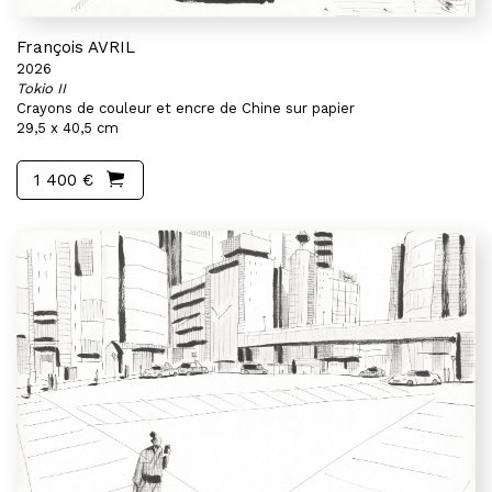
François AVRIL
2026
Tokio II
Crayons de couleur et encre de Chine sur papier
29,5 x 40,5 cm
1 400 €