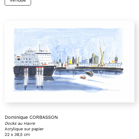
Vendue
Dominique CORBASSON
Docks au Havre
Acrylique sur papier
22 x 38,5 cm