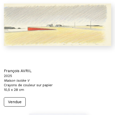
François AVRIL
2025
Maison Isolée V
Crayons de couleur sur papier
10,5 x 28 cm
Vendue