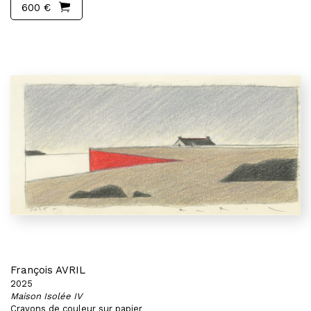
600 €
François AVRIL
2025
Maison Isolée IV
Crayons de couleur sur papier