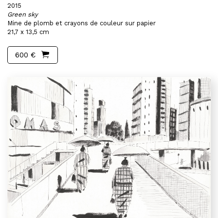
2015
Green sky
Mine de plomb et crayons de couleur sur papier
21,7 x 13,5 cm
600 €