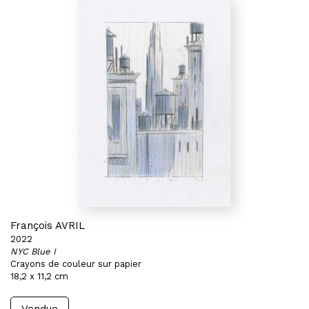
François AVRIL
2022
NYC Blue I
Crayons de couleur sur papier
18,2 x 11,2 cm