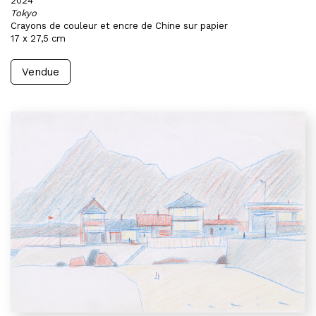
2024
Tokyo
Crayons de couleur et encre de Chine sur papier
17 x 27,5 cm
Vendue