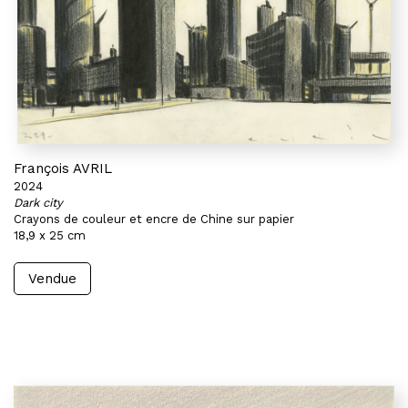
François AVRIL
2024
Dark city
Crayons de couleur et encre de Chine sur papier
18,9 x 25 cm
Vendue