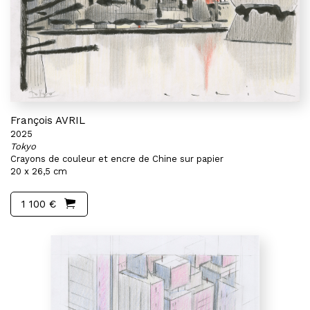
François AVRIL
2025
Tokyo
Crayons de couleur et encre de Chine sur papier
20 x 26,5 cm
1 100 €