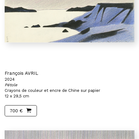
François AVRIL
2024
Pétole
Crayons de couleur et encre de Chine sur papier
12 x 29,5 cm
700 €