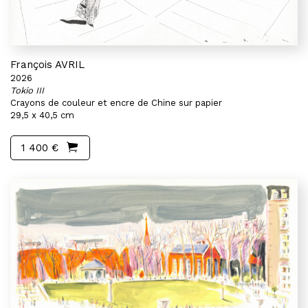
François AVRIL
2026
Tokio III
Crayons de couleur et encre de Chine sur papier
29,5 x 40,5 cm
1 400 €