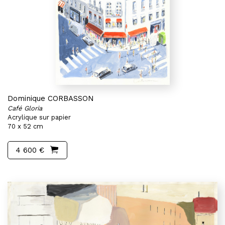
Dominique CORBASSON
Café Gloria
Acrylique sur papier
70 x 52 cm
4 600 €