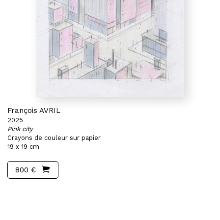
François AVRIL
2025
Pink city
Crayons de couleur sur papier
19 x 19 cm
800 €