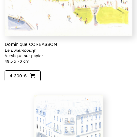
Dominique CORBASSON
Le Luxembourg
Acrylique sur papier
49,5 x 70 cm
4 300 €