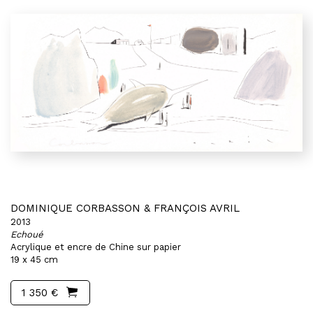
DOMINIQUE CORBASSON & FRANÇOIS AVRIL
2013
Echoué
Acrylique et encre de Chine sur papier
19 x 45 cm
1 350 €