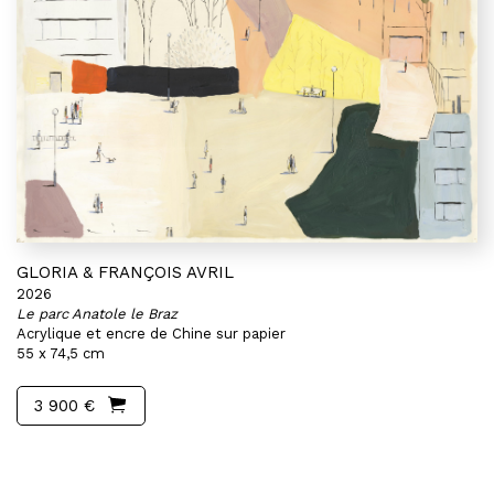
GLORIA & FRANÇOIS AVRIL
2026
Le parc Anatole le Braz
Acrylique et encre de Chine sur papier
55 x 74,5 cm
3 900 €