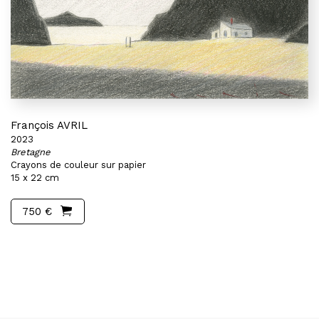
François AVRIL
2023
Bretagne
Crayons de couleur sur papier
15 x 22 cm
750 €