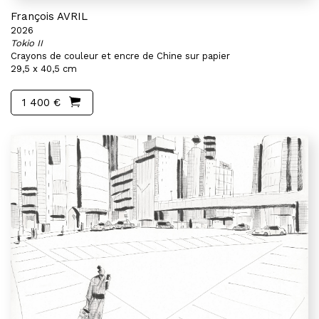
François AVRIL
2026
Tokio II
Crayons de couleur et encre de Chine sur papier
29,5 x 40,5 cm
1 400 €