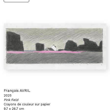
François AVRIL
2025
Pink field
Crayons de couleur sur papier
9,7 x 26,7 cm