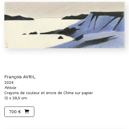
François AVRIL
2024
Pétole
Crayons de couleur et encre de Chine sur papier
12 x 29,5 cm
700 €