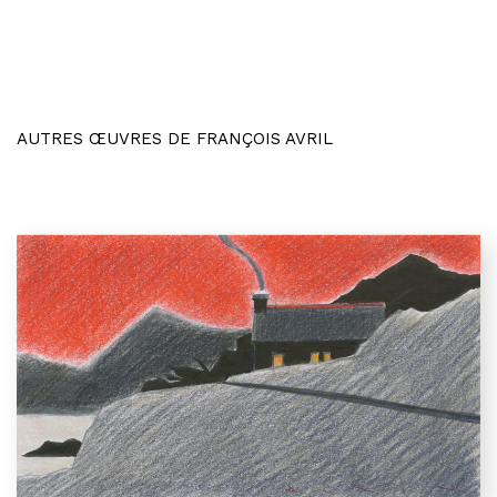
AUTRES ŒUVRES DE FRANÇOIS AVRIL