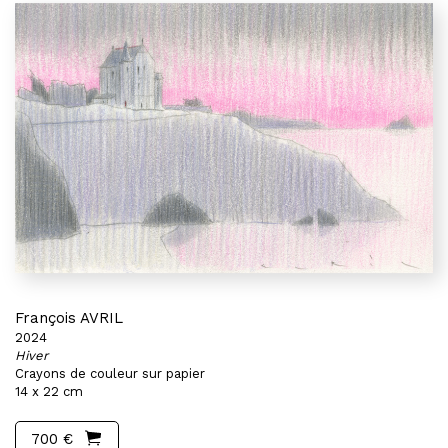
François AVRIL
2024
Hiver
Crayons de couleur sur papier
14 x 22 cm
700 €