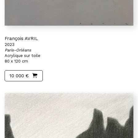
François AVRIL
2023
Paris-Orléans
Acrylique sur toile
80 x 120 cm
10 000 €