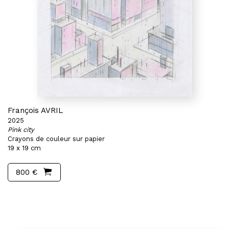
François AVRIL
2025
Pink city
Crayons de couleur sur papier
19 x 19 cm
800 €