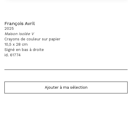
François Avril
2025
Maison Isolée V
Crayons de couleur sur papier
10,5 x 28 cm
Signé en bas à droite
id. 61774
Ajouter à ma sélection