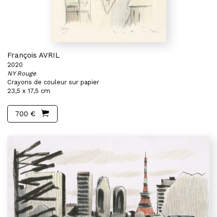
François AVRIL
2020
NY Rouge
Crayons de couleur sur papier
23,5 x 17,5 cm
700 €