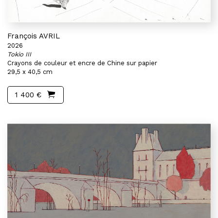
François AVRIL
2026
Tokio III
Crayons de couleur et encre de Chine sur papier
29,5 x 40,5 cm
1 400 €