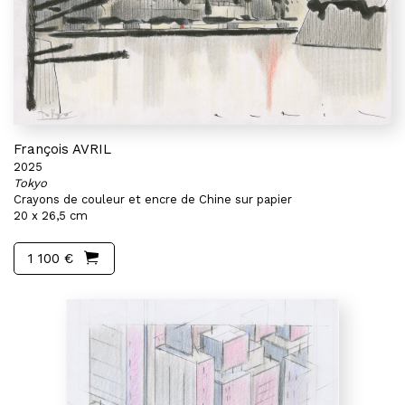
François AVRIL
2025
Tokyo
Crayons de couleur et encre de Chine sur papier
20 x 26,5 cm
1 100 €