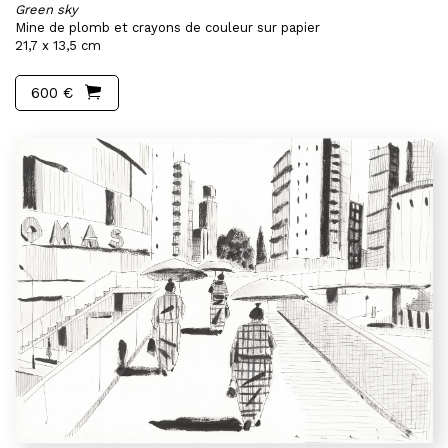
Green sky
Mine de plomb et crayons de couleur sur papier
21,7 x 13,5 cm
600 €