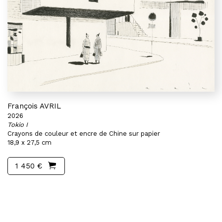
François AVRIL
2026
Tokio I
Crayons de couleur et encre de Chine sur papier
18,9 x 27,5 cm
1 450 €