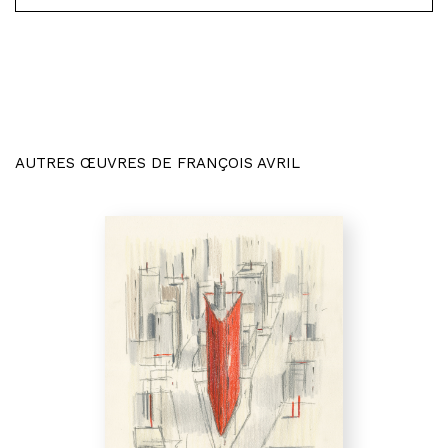
AUTRES ŒUVRES DE FRANÇOIS AVRIL