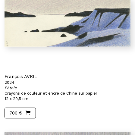
François AVRIL
2024
Pétole
Crayons de couleur et encre de Chine sur papier
12 x 29,5 cm
700 €