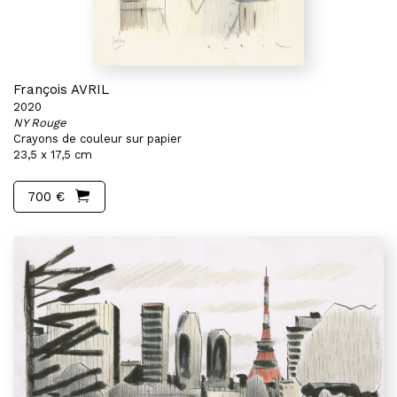
François AVRIL
2020
NY Rouge
Crayons de couleur sur papier
23,5 x 17,5 cm
700 €