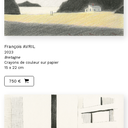
François AVRIL
2023
Bretagne
Crayons de couleur sur papier
15 x 22 cm
750 €