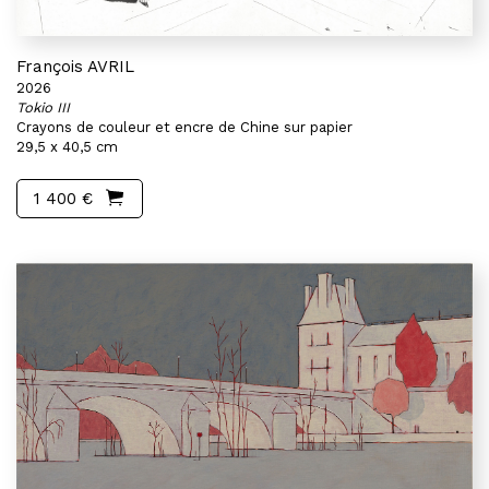
François AVRIL
2026
Tokio III
Crayons de couleur et encre de Chine sur papier
29,5 x 40,5 cm
1 400 €