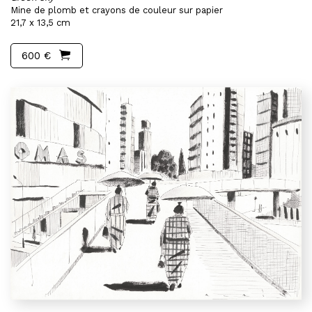
Mine de plomb et crayons de couleur sur papier
21,7 x 13,5 cm
600 €