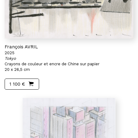
François AVRIL
2025
Tokyo
Crayons de couleur et encre de Chine sur papier
20 x 26,5 cm
1 100 €