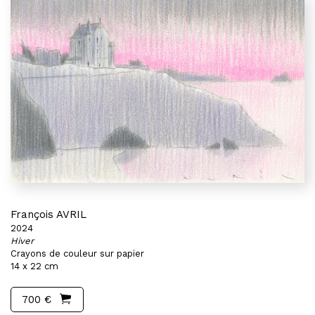
François AVRIL
2024
Hiver
Crayons de couleur sur papier
14 x 22 cm
700 €