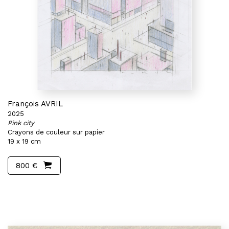
François AVRIL
2025
Pink city
Crayons de couleur sur papier
19 x 19 cm
800 €