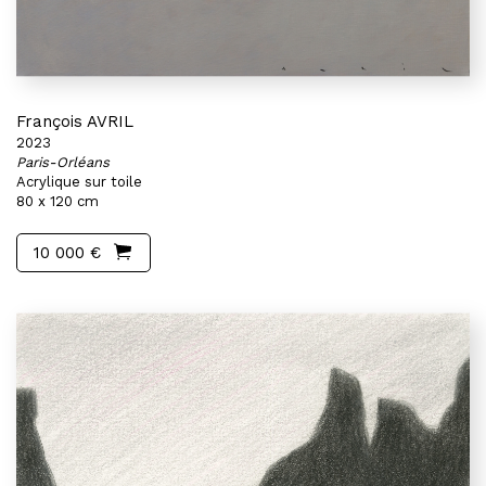
François AVRIL
2023
Paris-Orléans
Acrylique sur toile
80 x 120 cm
10 000 €