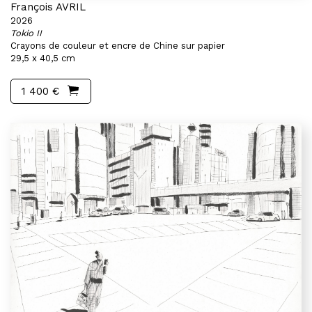
François AVRIL
2026
Tokio II
Crayons de couleur et encre de Chine sur papier
29,5 x 40,5 cm
1 400 €