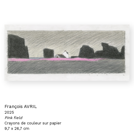
François AVRIL
2025
Pink field
Crayons de couleur sur papier
9,7 x 26,7 cm