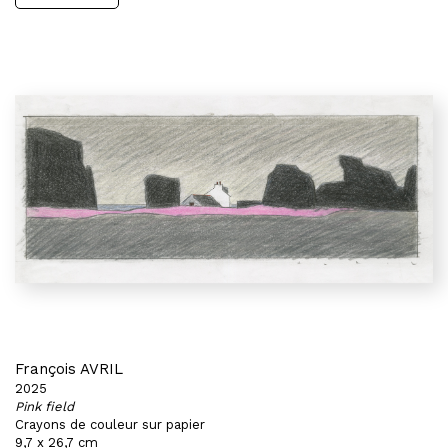
François AVRIL
2025
Pink field
Crayons de couleur sur papier
9,7 x 26,7 cm