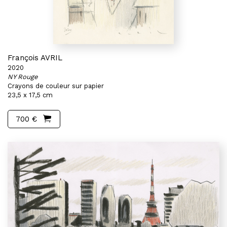
François AVRIL
2020
NY Rouge
Crayons de couleur sur papier
23,5 x 17,5 cm
700 €