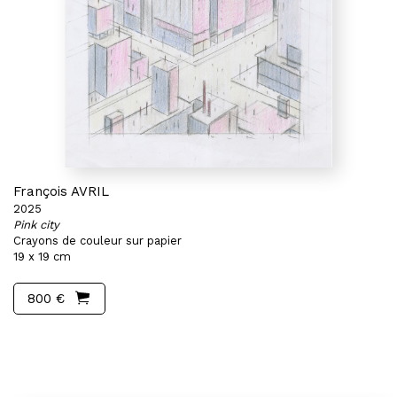
François AVRIL
2025
Pink city
Crayons de couleur sur papier
19 x 19 cm
800 €