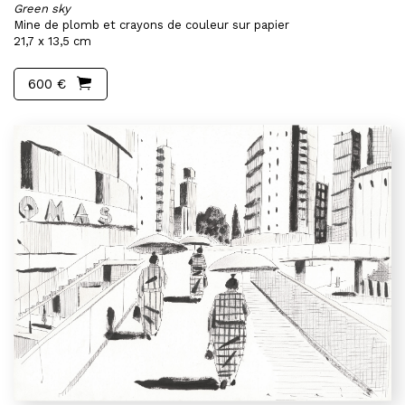
Green sky
Mine de plomb et crayons de couleur sur papier
21,7 x 13,5 cm
600 €