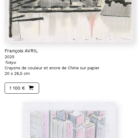
François AVRIL
2025
Tokyo
Crayons de couleur et encre de Chine sur papier
20 x 26,5 cm
1 100 €