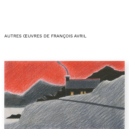
AUTRES ŒUVRES DE FRANÇOIS AVRIL