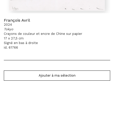
François Avril
2024
Tokyo
Crayons de couleur et encre de Chine sur papier
17 x 27,5 cm
Signé en bas à droite
id. 61766
Ajouter à ma sélection