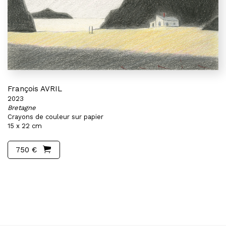
François AVRIL
2023
Bretagne
Crayons de couleur sur papier
15 x 22 cm
750 €