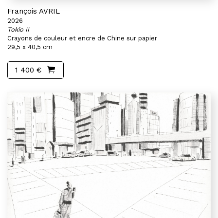
François AVRIL
2026
Tokio II
Crayons de couleur et encre de Chine sur papier
29,5 x 40,5 cm
1 400 €