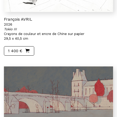
François AVRIL
2026
Tokio III
Crayons de couleur et encre de Chine sur papier
29,5 x 40,5 cm
1 400 €