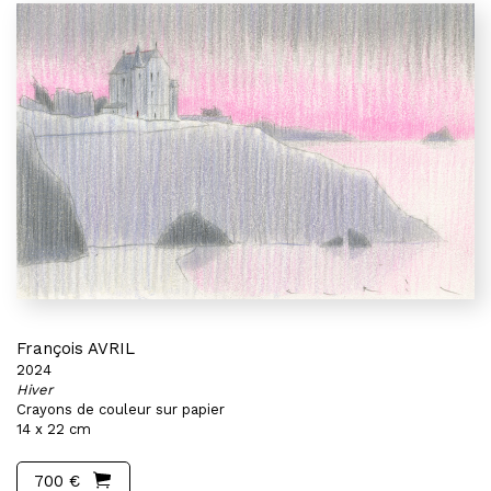
François AVRIL
2024
Hiver
Crayons de couleur sur papier
14 x 22 cm
700 €