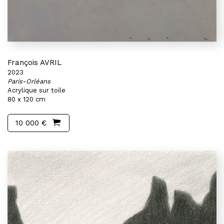
François AVRIL
2023
Paris-Orléans
Acrylique sur toile
80 x 120 cm
10 000 €