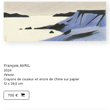
François AVRIL
2024
Pétole
Crayons de couleur et encre de Chine sur papier
12 x 29,5 cm
700 €