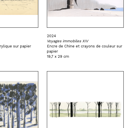
2024
Voyages immobiles XIV
ylique sur papier
Encre de Chine et crayons de couleur sur
papier
19,7 x 29 cm