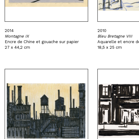
2014
2010
Montagne IX
Bleu Bretagne VIII
Encre de Chine et gouache sur papier
Aquarelle et encre d
27 x 44,2 cm
18,5 x 25 cm