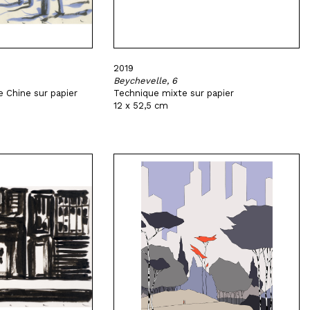
2019
Beychevelle, 6
e Chine sur papier
Technique mixte sur papier
12 x 52,5 cm