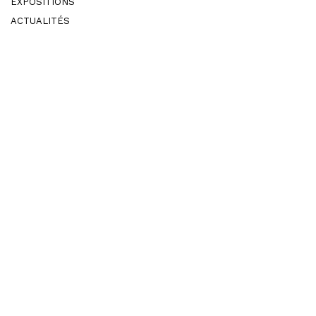
EXPOSITIONS
ACTUALITÉS