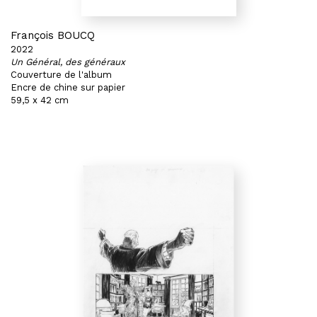
François BOUCQ
2022
Un Général, des généraux
Couverture de l'album
Encre de chine sur papier
59,5 x 42 cm