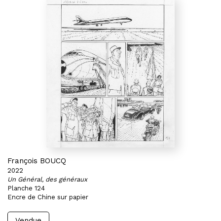
François BOUCQ
2022
Un Général, des généraux
Planche 124
Encre de Chine sur papier
Vendue