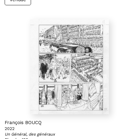
François BOUCQ
2022
Un Général, des généraux