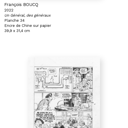
François BOUCQ
2022
Un Général, des généraux
Planche 34
Encre de Chine sur papier
39,9 x 31,4 cm