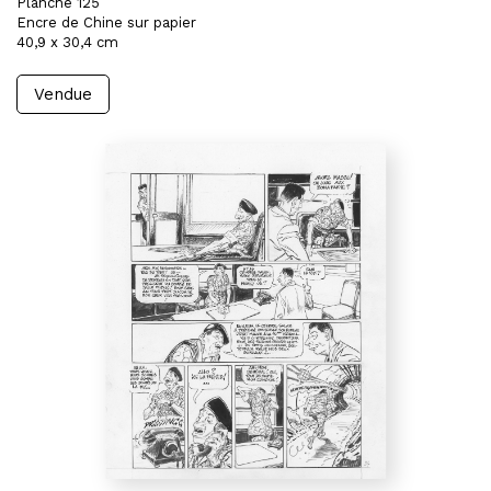
Planche 125
Encre de Chine sur papier
40,9 x 30,4 cm
Vendue