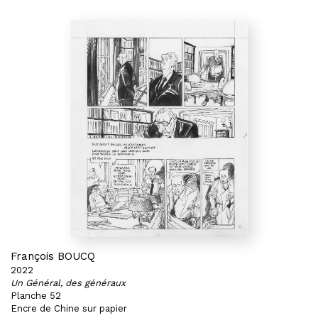
François BOUCQ
2022
Un Général, des généraux
Planche 52
Encre de Chine sur papier