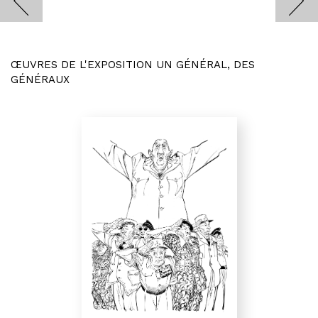
ŒUVRES DE L'EXPOSITION UN GÉNÉRAL, DES
GÉNÉRAUX