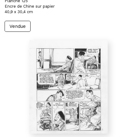
Planche 125
Encre de Chine sur papier
40,9 x 30,4 cm
Vendue