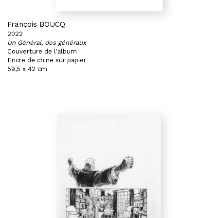
François BOUCQ
2022
Un Général, des généraux
Couverture de l'album
Encre de chine sur papier
59,5 x 42 cm