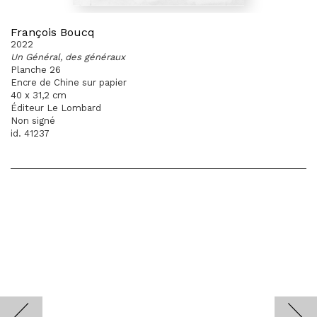
François Boucq
2022
Un Général, des généraux
Planche 26
Encre de Chine sur papier
40 x 31,2 cm
Éditeur Le Lombard
Non signé
id. 41237