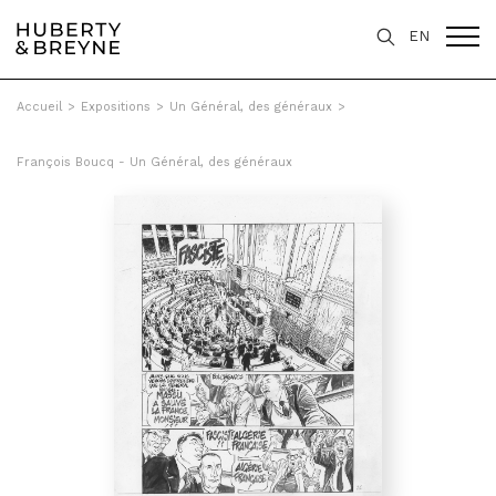
EN
Accueil
>
Expositions
>
Un Général, des généraux
>
François Boucq - Un Général, des généraux