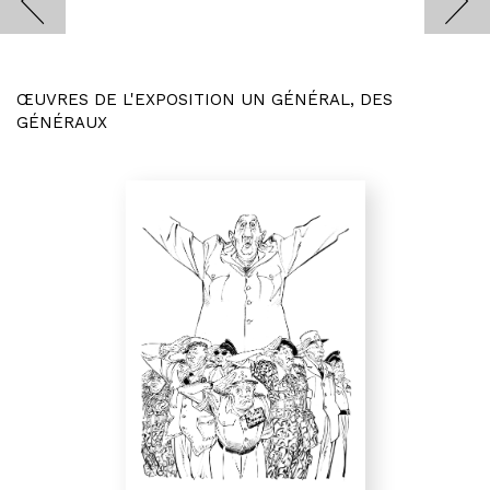
ŒUVRES DE L'EXPOSITION UN GÉNÉRAL, DES
GÉNÉRAUX