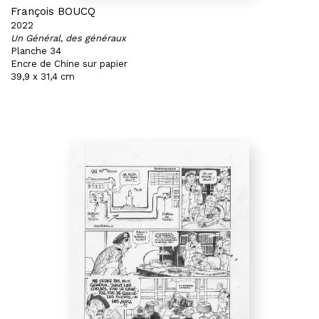
François BOUCQ
2022
Un Général, des généraux
Planche 34
Encre de Chine sur papier
39,9 x 31,4 cm