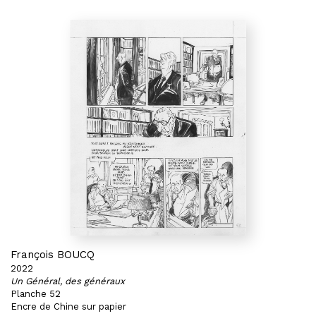
François BOUCQ
2022
Un Général, des généraux
Planche 52
Encre de Chine sur papier