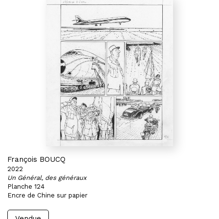
François BOUCQ
2022
Un Général, des généraux
Planche 124
Encre de Chine sur papier
Vendue