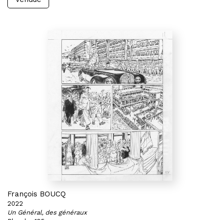
François BOUCQ
2022
Un Général, des généraux