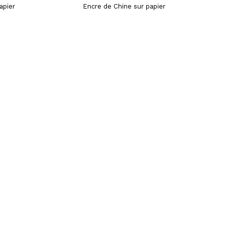
apier
Encre de Chine sur papier