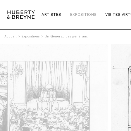
ARTISTES
EXPOSITIONS
VISITES VIR
Accueil
>
Expositions
>
Un Général, des généraux