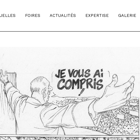
TUELLES
FOIRES
ACTUALITÉS
EXPERTISE
GALERIE