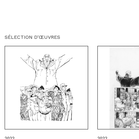
SÉLECTION D'ŒUVRES
2022
2022