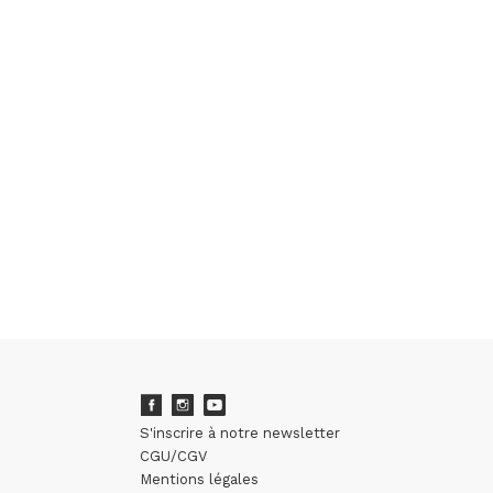
S'inscrire à notre newsletter
CGU/CGV
Mentions légales