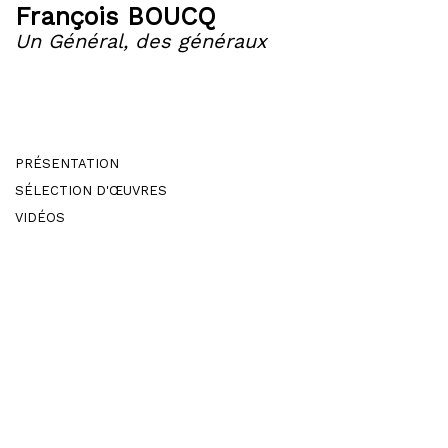
François BOUCQ
Un Général, des généraux
PRÉSENTATION
SÉLECTION D'ŒUVRES
VIDÉOS